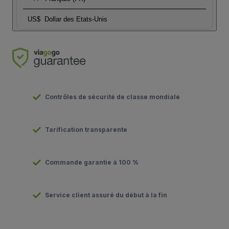
US$
Dollar des Etats-Unis
Contrôles de sécurité de classe mondiale
Tarification transparente
Commande garantie à 100 %
Service client assuré du début à la fin