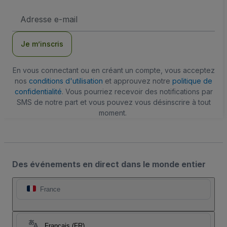
Adresse
e-
mail
Je m’inscris
En vous connectant ou en créant un compte, vous acceptez
nos
conditions d'utilisation
et approuvez notre
politique de
confidentialité
. Vous pourriez recevoir des notifications par
SMS de notre part et vous pouvez vous désinscrire à tout
moment.
Des événements en direct dans le monde entier
France
Français (FR)