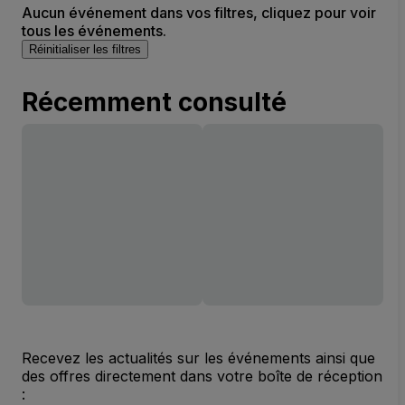
Aucun événement dans vos filtres, cliquez pour voir
tous les événements.
Réinitialiser les filtres
Récemment consulté
Recevez les actualités sur les événements ainsi que
des offres directement dans votre boîte de réception
: