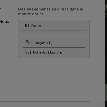
?
Des événements en direct dans le
monde entier
 Nous
France
Français (FR)
US$
Dollar des Etats-Unis