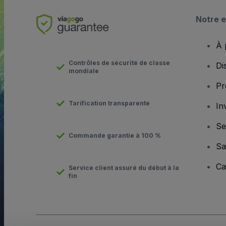
Notre e
À 
Contrôles de sécurité de classe
Di
mondiale
Pr
Tarification transparente
In
Se
Commande garantie à 100 %
Sa
Ca
Service client assuré du début à la
fin