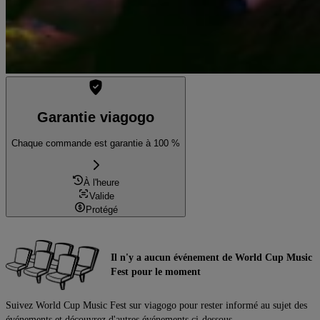
Garantie viagogo
Chaque commande est garantie à 100 %
À l'heure
Valide
Protégé
Il n'y a aucun événement de World Cup Music
Fest pour le moment
Suivez World Cup Music Fest sur viagogo pour rester informé au sujet des
événements et découvrez d'autres événements ci-dessous.