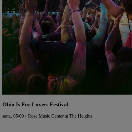
Ohio Is For Lovers Festival
sam., 05/09 • Rose Music Center at The Heights