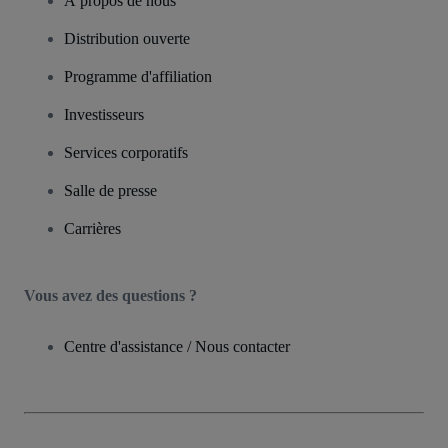
À propos de nous
Distribution ouverte
Programme d'affiliation
Investisseurs
Services corporatifs
Salle de presse
Carrières
Vous avez des questions ?
Centre d'assistance / Nous contacter