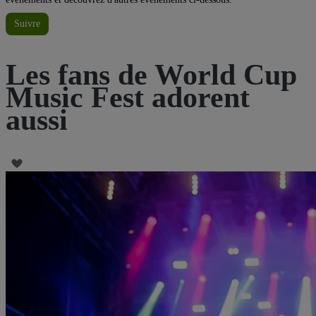
Suivre
Les fans de World Cup
Music Fest adorent
aussi