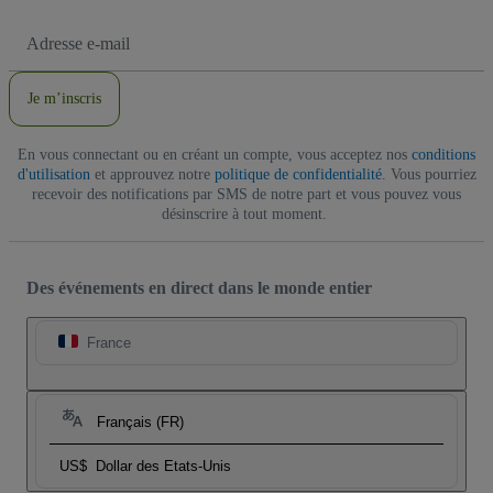
Adresse
e-
mail
Je m’inscris
En vous connectant ou en créant un compte, vous acceptez nos
conditions
d'utilisation
et approuvez notre
politique de confidentialité
. Vous pourriez
recevoir des notifications par SMS de notre part et vous pouvez vous
désinscrire à tout moment.
Des événements en direct dans le monde entier
France
Français (FR)
US$
Dollar des Etats-Unis