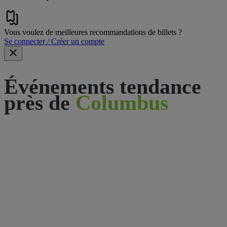
Vous voulez de meilleures recommandations de billets ?
Se connecter / Créer un compte
Événements tendance
près de
Columbus