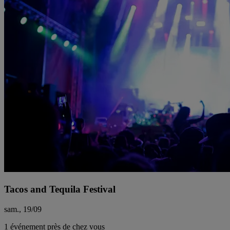
Tacos and Tequila Festival
sam., 19/09
1 événement près de chez vous