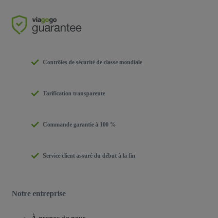
Contrôles de sécurité de classe mondiale
Tarification transparente
Commande garantie à 100 %
Service client assuré du début à la fin
Notre entreprise