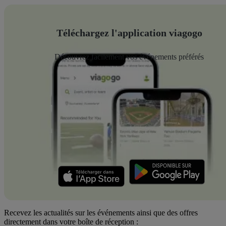
Téléchargez l'application viagogo
Découvrez facilement vos événements préférés
Recevez les actualités sur les événements ainsi que des offres
directement dans votre boîte de réception :