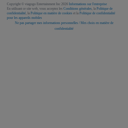
Copyright © viagogo Entertainment Inc 2026
Informations sur l'entreprise
En utilisant ce site web, vous acceptez les
Conditions générales
, la
Politique de
confidentialité
, la
Politique en matière de cookies
et la
Politique de confidentialité
pour les appareils mobiles
Ne pas partager mes informations personnelles / Mes choix en matière de
confidentialité