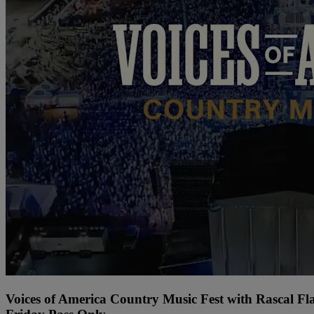
Voices of America Country Music Fest with Rascal Fl