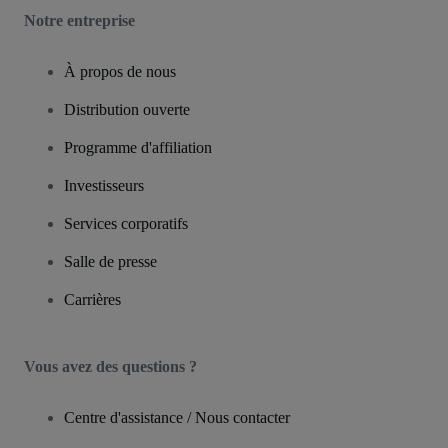
Notre entreprise
À propos de nous
Distribution ouverte
Programme d'affiliation
Investisseurs
Services corporatifs
Salle de presse
Carrières
Vous avez des questions ?
Centre d'assistance / Nous contacter