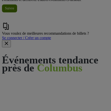
Suivre
Vous voulez de meilleures recommandations de billets ?
Se connecter / Créer un compte
Événements tendance
près de
Columbus