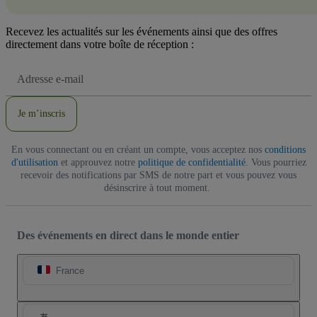
Recevez les actualités sur les événements ainsi que des offres
directement dans votre boîte de réception :
Adresse
e-
mail
Je m’inscris
En vous connectant ou en créant un compte, vous acceptez nos
conditions
d'utilisation
et approuvez notre
politique de confidentialité
. Vous pourriez
recevoir des notifications par SMS de notre part et vous pouvez vous
désinscrire à tout moment.
Des événements en direct dans le monde entier
France