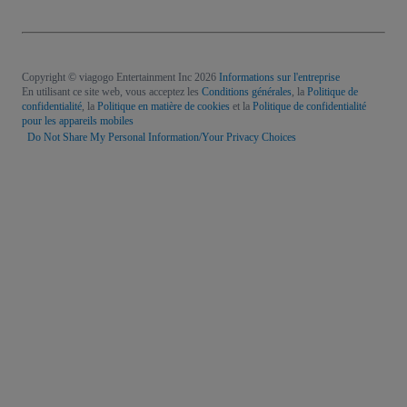
Copyright © viagogo Entertainment Inc 2026
Informations sur l'entreprise
En utilisant ce site web, vous acceptez les
Conditions générales
, la
Politique de
confidentialité
, la
Politique en matière de cookies
et la
Politique de confidentialité
pour les appareils mobiles
Do Not Share My Personal Information/Your Privacy Choices