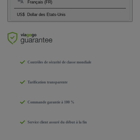
Français (FR)
US$
Dollar des Etats-Unis
Contrôles de sécurité de classe mondiale
Tarification transparente
Commande garantie à 100 %
Service client assuré du début à la fin