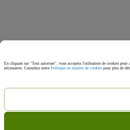
En cliquant sur "Tout autoriser", vous acceptez l'utilisation de cookies pour 
nécessaires. Consultez notre
Politique en matière de cookies
pour plus de déta