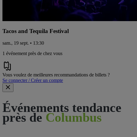
Tacos and Tequila Festival
sam., 19 sept. • 13:30
1 événement près de chez vous
Vous voulez de meilleures recommandations de billets ?
Se connecter / Créer un compte
Événements tendance
près de
Columbus