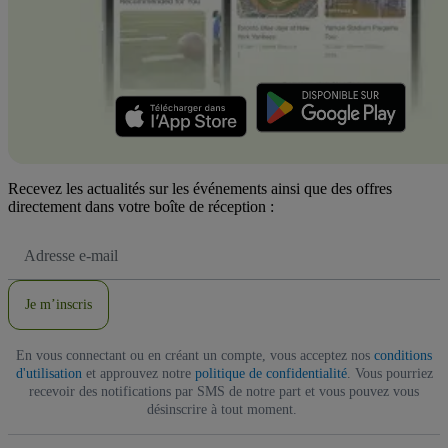
Recevez les actualités sur les événements ainsi que des offres
directement dans votre boîte de réception :
Adresse
e-
mail
Je m’inscris
En vous connectant ou en créant un compte, vous acceptez nos
conditions
d'utilisation
et approuvez notre
politique de confidentialité
. Vous pourriez
recevoir des notifications par SMS de notre part et vous pouvez vous
désinscrire à tout moment.