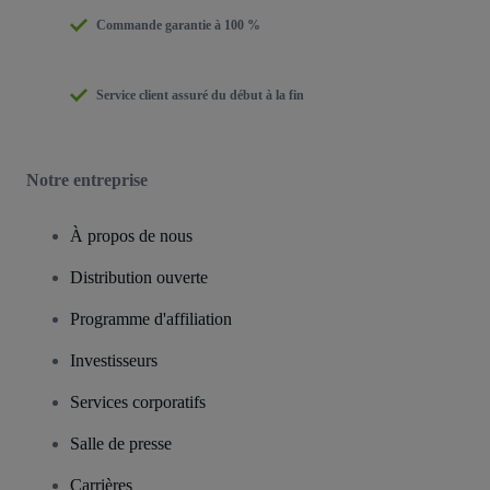
Commande garantie à 100 %
Service client assuré du début à la fin
Notre entreprise
À propos de nous
Distribution ouverte
Programme d'affiliation
Investisseurs
Services corporatifs
Salle de presse
Carrières