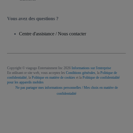
Vous avez des questions ?
Centre d'assistance / Nous contacter
Copyright © viagogo Entertainment Inc 2026
Informations sur l'entreprise
En utilisant ce site web, vous acceptez les
Conditions générales
, la
Politique de
confidentialité
, la
Politique en matière de cookies
et la
Politique de confidentialité
pour les appareils mobiles
Ne pas partager mes informations personnelles / Mes choix en matière de
confidentialité