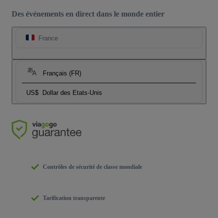
Des événements en direct dans le monde entier
France
Français (FR)
US$
Dollar des Etats-Unis
Contrôles de sécurité de classe mondiale
Tarification transparente