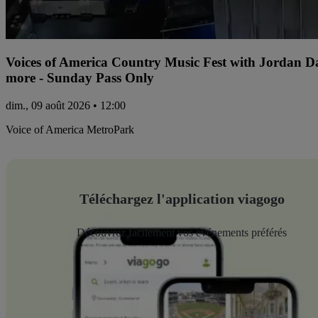
Voices of America Country Music Fest with Jordan 
more - Sunday Pass Only
dim., 09 août 2026 • 12:00
Voice of America MetroPark
Téléchargez l'application viagogo
Découvrez facilement vos événements préférés