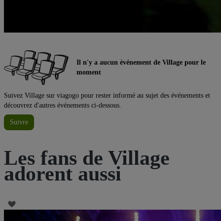
Il n'y a aucun événement de Village pour le
moment
Suivez Village sur viagogo pour rester informé au sujet des événements et
découvrez d'autres événements ci-dessous.
Suivre
Les fans de Village
adorent aussi