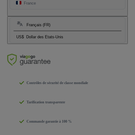
France
Français (FR)
US$
Dollar des Etats-Unis
Contrôles de sécurité de classe mondiale
Tarification transparente
Commande garantie à 100 %