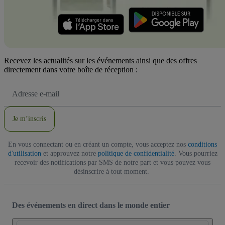
Recevez les actualités sur les événements ainsi que des offres
directement dans votre boîte de réception :
Adresse
e-
mail
Je m’inscris
En vous connectant ou en créant un compte, vous acceptez nos
conditions
d'utilisation
et approuvez notre
politique de confidentialité
. Vous pourriez
recevoir des notifications par SMS de notre part et vous pouvez vous
désinscrire à tout moment.
Des événements en direct dans le monde entier