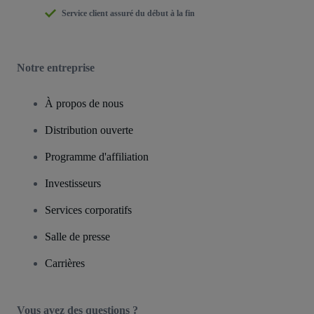
Service client assuré du début à la fin
Notre entreprise
À propos de nous
Distribution ouverte
Programme d'affiliation
Investisseurs
Services corporatifs
Salle de presse
Carrières
Vous avez des questions ?