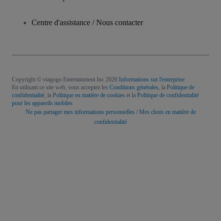
Centre d'assistance / Nous contacter
Copyright © viagogo Entertainment Inc 2026
Informations sur l'entreprise
En utilisant ce site web, vous acceptez les
Conditions générales
, la
Politique de
confidentialité
, la
Politique en matière de cookies
et la
Politique de confidentialité
pour les appareils mobiles
Ne pas partager mes informations personnelles / Mes choix en matière de
confidentialité