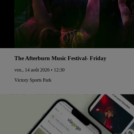
The Afterburn Music Festival- Friday
ven., 14 août 2026 • 12:30
Victory Sports Park