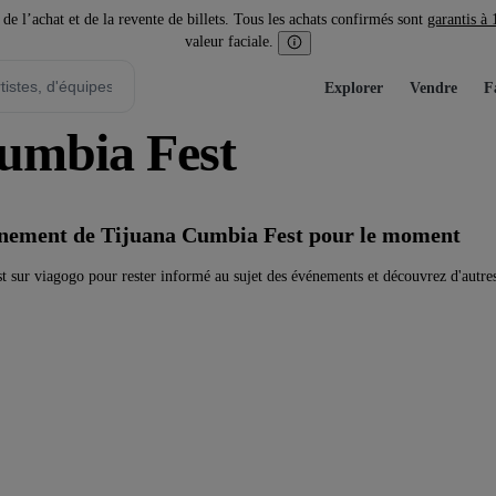
l’achat et de la revente de billets. Tous les achats confirmés sont
garantis à
valeur faciale.
Explorer
Vendre
F
Cumbia Fest
vénement de Tijuana Cumbia Fest pour le moment
 sur viagogo pour rester informé au sujet des événements et découvrez d'autre