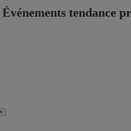
Événements tendance pr