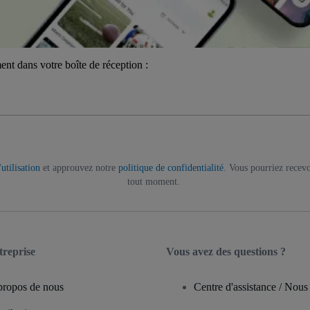
ent dans votre boîte de réception :
utilisation
et approuvez notre
politique de confidentialité
. Vous pourriez recevo
tout moment.
treprise
Vous avez des questions ?
propos de nous
Centre d'assistance / Nous