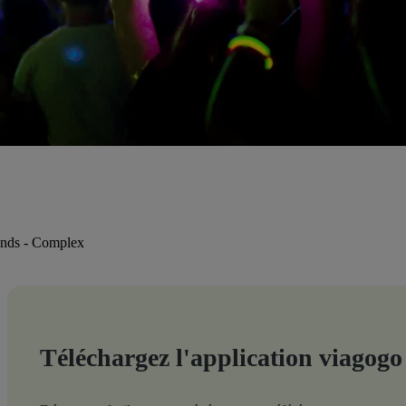
unds - Complex
Téléchargez l'application viagogo