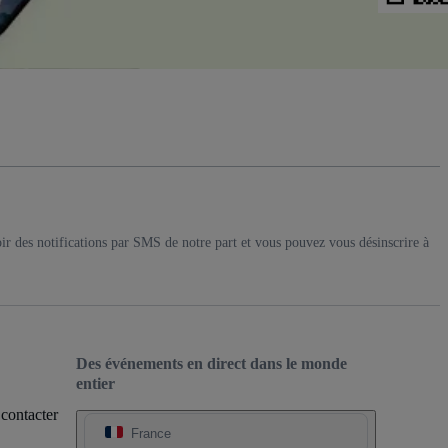
ir des notifications par SMS de notre part et vous pouvez vous désinscrire à
Des événements en direct dans le monde
entier
 contacter
France