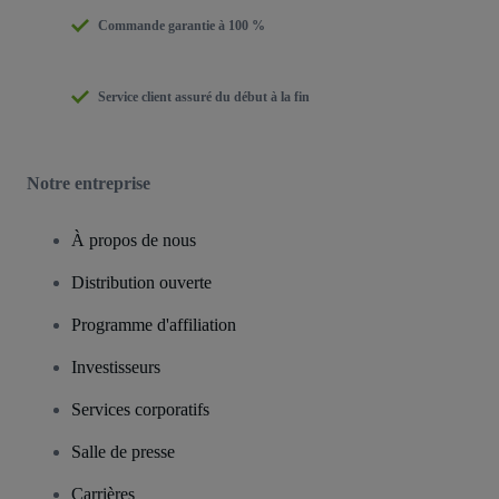
Commande garantie à 100 %
Service client assuré du début à la fin
Notre entreprise
À propos de nous
Distribution ouverte
Programme d'affiliation
Investisseurs
Services corporatifs
Salle de presse
Carrières