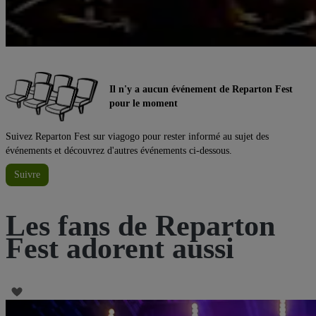
Il n'y a aucun événement de Reparton Fest
pour le moment
Suivez Reparton Fest sur viagogo pour rester informé au sujet des
événements et découvrez d'autres événements ci-dessous.
Suivre
Les fans de Reparton
Fest adorent aussi