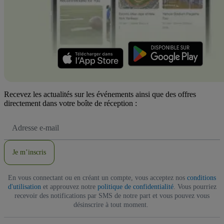
Recevez les actualités sur les événements ainsi que des offres
directement dans votre boîte de réception :
Adresse
e-
mail
Je m’inscris
En vous connectant ou en créant un compte, vous acceptez nos
conditions
d'utilisation
et approuvez notre
politique de confidentialité
. Vous pourriez
recevoir des notifications par SMS de notre part et vous pouvez vous
désinscrire à tout moment.