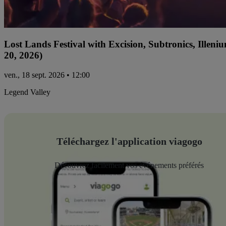
Lost Lands Festival with Excision, Subtronics, Ille
20, 2026)
ven., 18 sept. 2026 • 12:00
Legend Valley
Téléchargez l'application viagogo
Découvrez facilement vos événements préférés