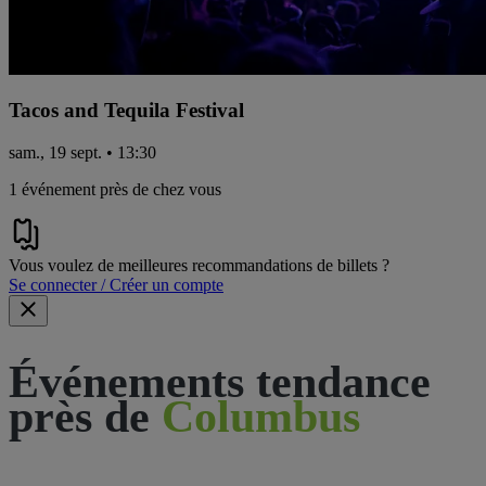
Tacos and Tequila Festival
sam., 19 sept. • 13:30
1 événement près de chez vous
Vous voulez de meilleures recommandations de billets ?
Se connecter / Créer un compte
Événements tendance
près de
Columbus