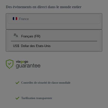
Des événements en direct dans le monde entier
France
Français (FR)
US$
Dollar des Etats-Unis
Contrôles de sécurité de classe mondiale
Tarification transparente