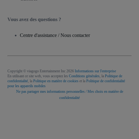
Vous avez des questions ?
Centre d'assistance / Nous contacter
Copyright © viagogo Entertainment Inc 2026
Informations sur l'entreprise
En utilisant ce site web, vous acceptez les
Conditions générales
, la
Politique de
confidentialité
, la
Politique en matière de cookies
et la
Politique de confidentialité
pour les appareils mobiles
Ne pas partager mes informations personnelles / Mes choix en matière de
confidentialité