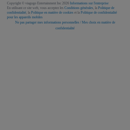
Copyright © viagogo Entertainment Inc 2026
Informations sur l'entreprise
En utilisant ce site web, vous acceptez les
Conditions générales
, la
Politique de
confidentialité
, la
Politique en matière de cookies
et la
Politique de confidentialité
pour les appareils mobiles
Ne pas partager mes informations personnelles / Mes choix en matière de
confidentialité