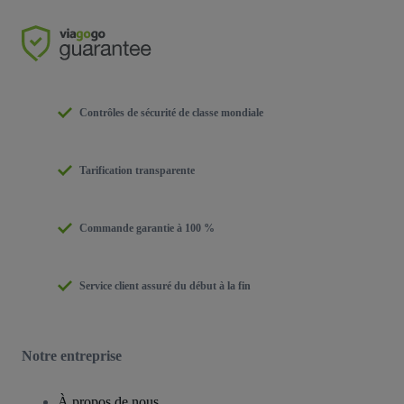
Contrôles de sécurité de classe mondiale
Tarification transparente
Commande garantie à 100 %
Service client assuré du début à la fin
Notre entreprise
À propos de nous