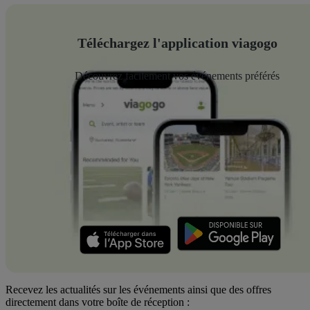
Téléchargez l'application viagogo
Découvrez facilement vos événements préférés
Recevez les actualités sur les événements ainsi que des offres
directement dans votre boîte de réception :