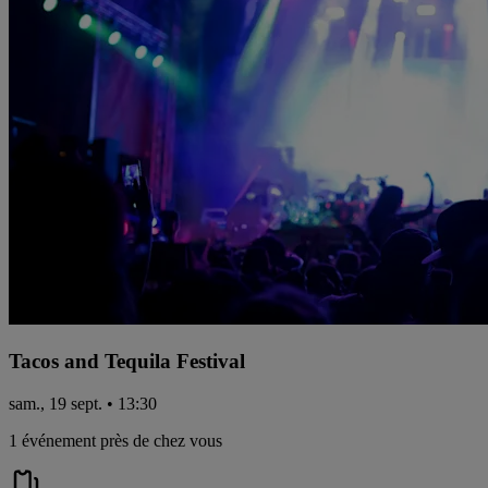
Tacos and Tequila Festival
sam., 19 sept. • 13:30
1 événement près de chez vous