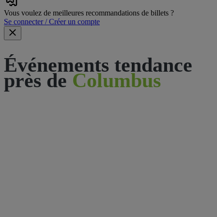
Vous voulez de meilleures recommandations de billets ?
Se connecter / Créer un compte
Événements tendance
près de
Columbus