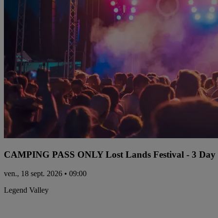
CAMPING PASS ONLY Lost Lands Festival - 3 Day P
ven., 18 sept. 2026 • 09:00
Legend Valley