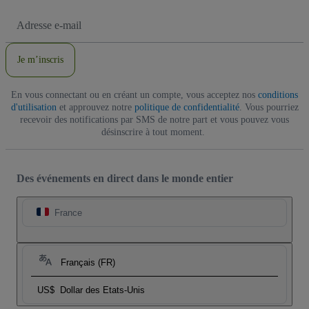
Adresse
e-
mail
Je m’inscris
En vous connectant ou en créant un compte, vous acceptez nos
conditions
d'utilisation
et approuvez notre
politique de confidentialité
. Vous pourriez
recevoir des notifications par SMS de notre part et vous pouvez vous
désinscrire à tout moment.
Des événements en direct dans le monde entier
France
Français (FR)
US$
Dollar des Etats-Unis