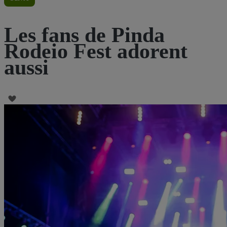
Les fans de Pinda
Rodeio Fest adorent
aussi