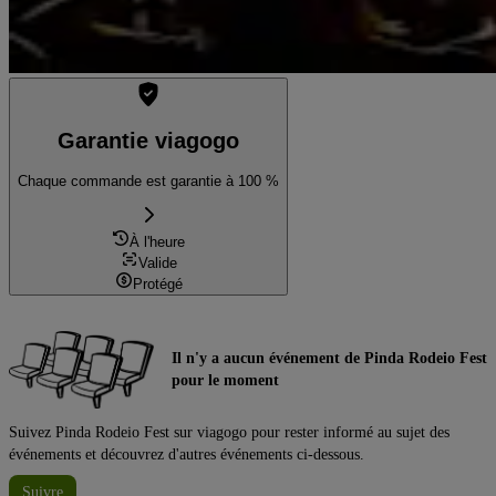
Garantie viagogo
Chaque commande est garantie à 100 %
À l'heure
Valide
Protégé
Il n'y a aucun événement de Pinda Rodeio Fest
pour le moment
Suivez Pinda Rodeio Fest sur viagogo pour rester informé au sujet des
événements et découvrez d'autres événements ci-dessous.
Suivre