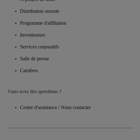
Distribution ouverte
Programme d'affiliation
Investisseurs
Services corporatifs
Salle de presse
Carrières
Vous avez des questions ?
Centre d'assistance / Nous contacter