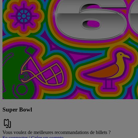
Super Bowl
Vous voulez de meilleures recommandations de billets ?
Se connecter / Créer un compte