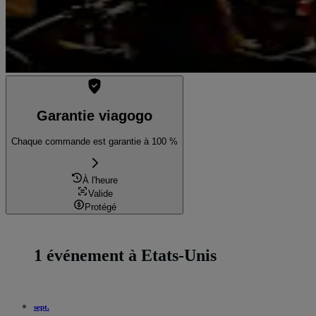
Garantie viagogo
Chaque commande est garantie à 100 %
À l'heure
Valide
Protégé
1 événement à Etats-Unis
sept.