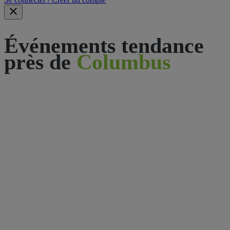
Événements tendance
près de
Columbus