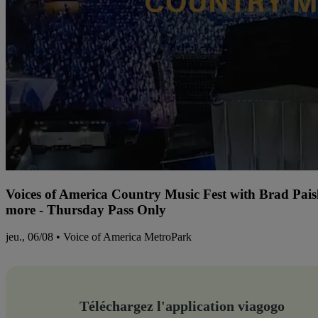
Voices of America Country Music Fest with Brad Pai
more - Thursday Pass Only
jeu., 06/08 • Voice of America MetroPark
Téléchargez l'application viagogo