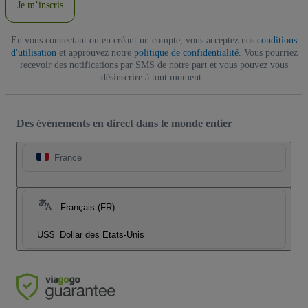
Je m’inscris
En vous connectant ou en créant un compte, vous acceptez nos
conditions
d'utilisation
et approuvez notre
politique de confidentialité
. Vous pourriez
recevoir des notifications par SMS de notre part et vous pouvez vous
désinscrire à tout moment.
Des événements en direct dans le monde entier
France
Français (FR)
US$
Dollar des Etats-Unis