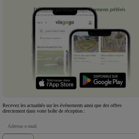
Découvrez facilement vos événements préférés
Recevez les actualités sur les événements ainsi que des offres
directement dans votre boîte de réception :
Adresse
e-
mail