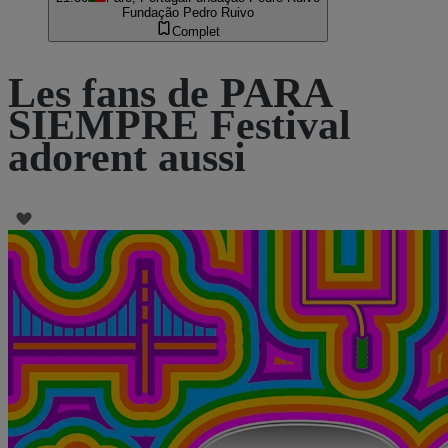
Fundação Pedro Ruivo
Complet
Les fans de PARA
SIEMPRE Festival
adorent aussi