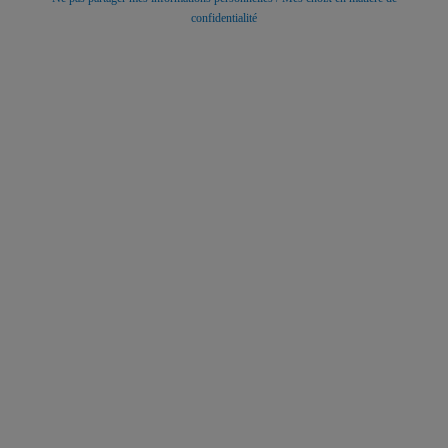
confidentialité