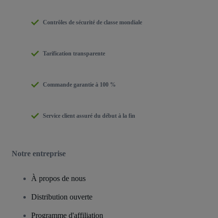
Contrôles de sécurité de classe mondiale
Tarification transparente
Commande garantie à 100 %
Service client assuré du début à la fin
Notre entreprise
À propos de nous
Distribution ouverte
Programme d'affiliation