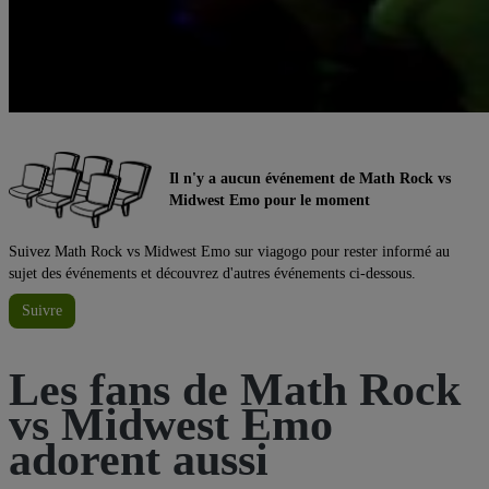
Il n'y a aucun événement de Math Rock vs
Midwest Emo pour le moment
Suivez Math Rock vs Midwest Emo sur viagogo pour rester informé au
sujet des événements et découvrez d'autres événements ci-dessous.
Suivre
Les fans de Math Rock
vs Midwest Emo
adorent aussi