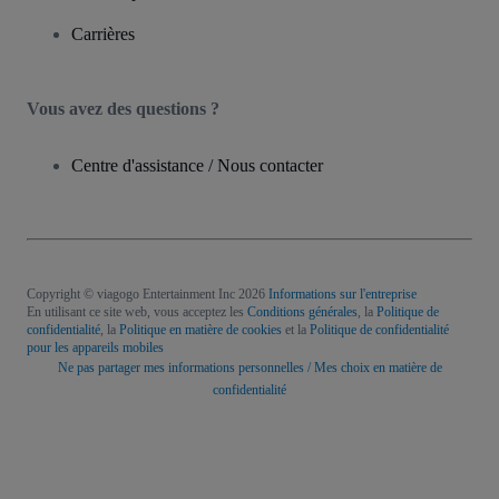
Carrières
Vous avez des questions ?
Centre d'assistance / Nous contacter
Copyright © viagogo Entertainment Inc 2026
Informations sur l'entreprise
En utilisant ce site web, vous acceptez les
Conditions générales
, la
Politique de
confidentialité
, la
Politique en matière de cookies
et la
Politique de confidentialité
pour les appareils mobiles
Ne pas partager mes informations personnelles / Mes choix en matière de
confidentialité