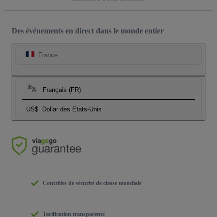
Des événements en direct dans le monde entier
France
Français (FR)
US$
Dollar des Etats-Unis
Contrôles de sécurité de classe mondiale
Tarification transparente