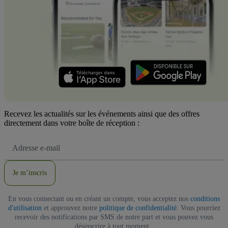
Recevez les actualités sur les événements ainsi que des offres
directement dans votre boîte de réception :
Adresse
e-
mail
Je m’inscris
En vous connectant ou en créant un compte, vous acceptez nos
conditions
d'utilisation
et approuvez notre
politique de confidentialité
. Vous pourriez
recevoir des notifications par SMS de notre part et vous pouvez vous
désinscrire à tout moment.