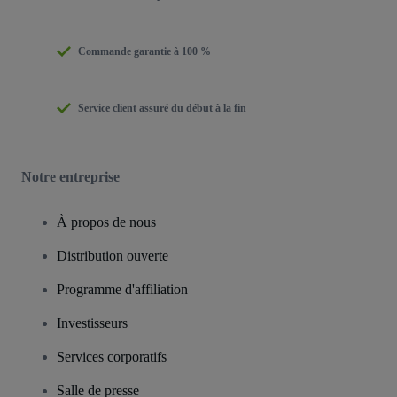
Commande garantie à 100 %
Service client assuré du début à la fin
Notre entreprise
À propos de nous
Distribution ouverte
Programme d'affiliation
Investisseurs
Services corporatifs
Salle de presse