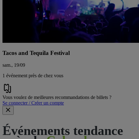
Tacos and Tequila Festival
sam., 19/09
1 événement près de chez vous
Vous voulez de meilleures recommandations de billets ?
Se connecter / Créer un compte
Événements tendance