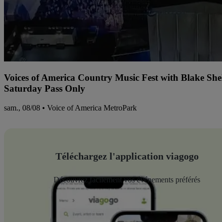
Voices of America Country Music Fest with Blake Sh
Saturday Pass Only
sam., 08/08 • Voice of America MetroPark
Téléchargez l'application viagogo
Découvrez facilement vos événements préférés