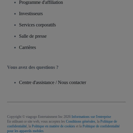
Programme d'affiliation
Investisseurs
Services corporatifs
Salle de presse
Carrières
Vous avez des questions ?
Centre d'assistance / Nous contacter
Copyright © viagogo Entertainment Inc 2026
Informations sur l'entreprise
En utilisant ce site web, vous acceptez les
Conditions générales
, la
Politique de
confidentialité
, la
Politique en matière de cookies
et la
Politique de confidentialité
pour les appareils mobiles