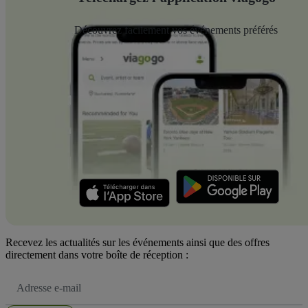
Découvrez facilement vos événements préférés
Recevez les actualités sur les événements ainsi que des offres
directement dans votre boîte de réception :
Adresse
e-
mail