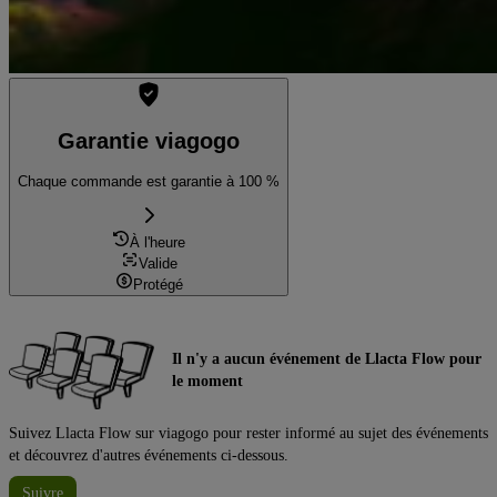
Garantie viagogo
Chaque commande est garantie à 100 %
À l'heure
Valide
Protégé
Il n'y a aucun événement de Llacta Flow pour
le moment
Suivez Llacta Flow sur viagogo pour rester informé au sujet des événements
et découvrez d'autres événements ci-dessous.
Suivre