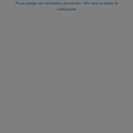
Ne pas partager mes informations personnelles / Mes choix en matière de
confidentialité