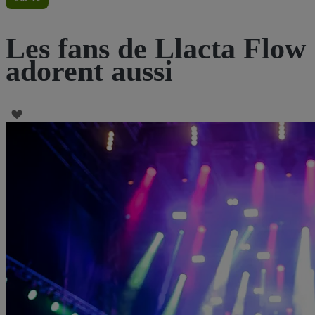
Les fans de Llacta Flow
adorent aussi