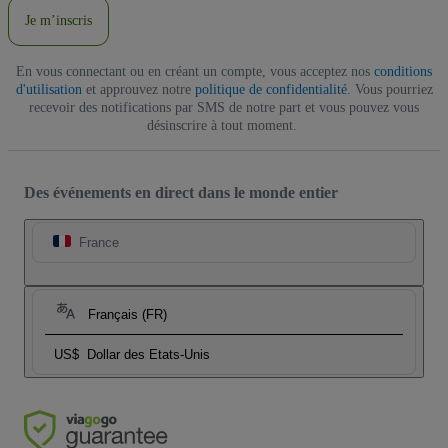
Je m’inscris
En vous connectant ou en créant un compte, vous acceptez nos
conditions
d'utilisation
et approuvez notre
politique de confidentialité
. Vous pourriez
recevoir des notifications par SMS de notre part et vous pouvez vous
désinscrire à tout moment.
Des événements en direct dans le monde entier
France
Français (FR)
US$
Dollar des Etats-Unis