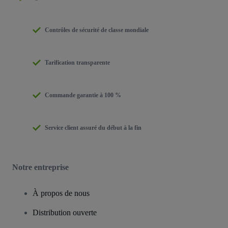
Contrôles de sécurité de classe mondiale
Tarification transparente
Commande garantie à 100 %
Service client assuré du début à la fin
Notre entreprise
À propos de nous
Distribution ouverte