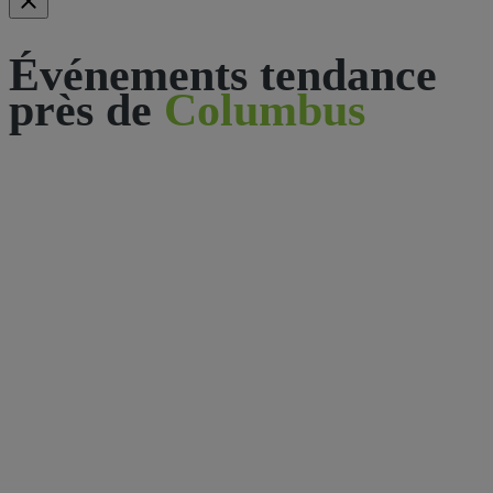
Événements tendance
près de
Columbus