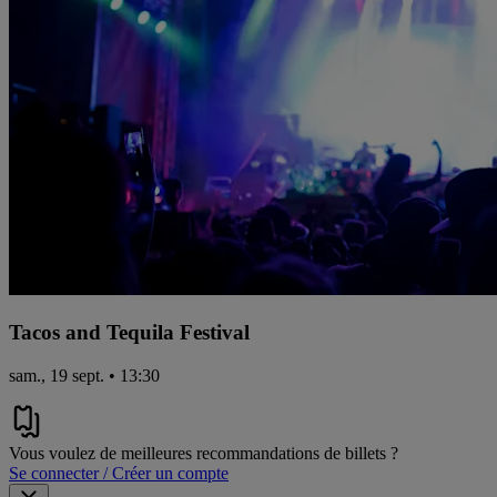
Tacos and Tequila Festival
sam., 19 sept. • 13:30
Vous voulez de meilleures recommandations de billets ?
Se connecter / Créer un compte