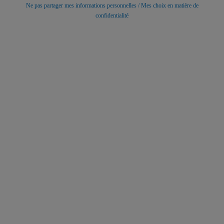
Ne pas partager mes informations personnelles / Mes choix en matière de
confidentialité