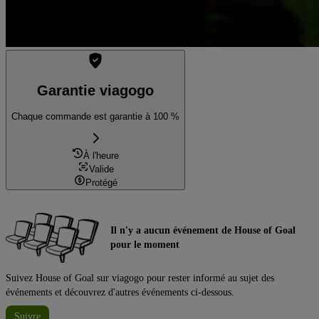
Garantie viagogo
Chaque commande est garantie à 100 %
À l'heure
Valide
Protégé
Il n'y a aucun événement de House of Goal
pour le moment
Suivez House of Goal sur viagogo pour rester informé au sujet des
événements et découvrez d'autres événements ci-dessous.
Suivre