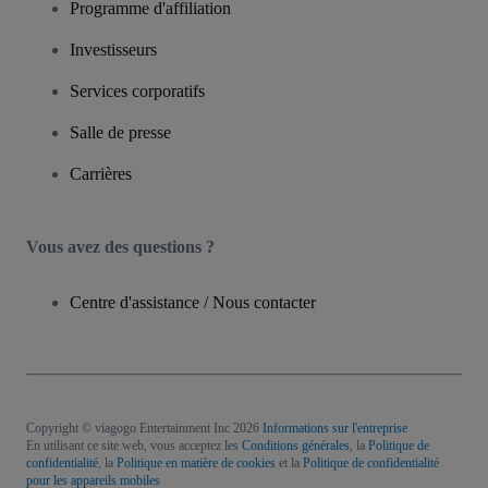
Programme d'affiliation
Investisseurs
Services corporatifs
Salle de presse
Carrières
Vous avez des questions ?
Centre d'assistance / Nous contacter
Copyright © viagogo Entertainment Inc 2026
Informations sur l'entreprise
En utilisant ce site web, vous acceptez les
Conditions générales
, la
Politique de
confidentialité
, la
Politique en matière de cookies
et la
Politique de confidentialité
pour les appareils mobiles