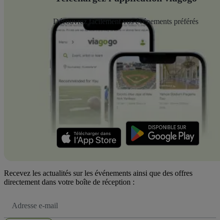
Découvrez facilement vos événements préférés
Recevez les actualités sur les événements ainsi que des offres
directement dans votre boîte de réception :
Adresse
e-
mail