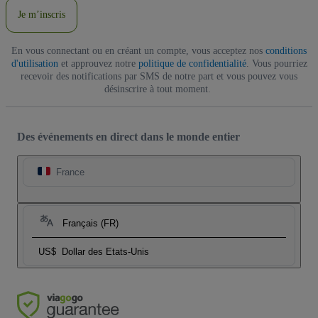
Je m’inscris
En vous connectant ou en créant un compte, vous acceptez nos
conditions
d'utilisation
et approuvez notre
politique de confidentialité
. Vous pourriez
recevoir des notifications par SMS de notre part et vous pouvez vous
désinscrire à tout moment.
Des événements en direct dans le monde entier
France
Français (FR)
US$
Dollar des Etats-Unis