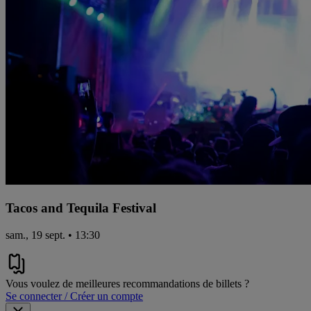
Tacos and Tequila Festival
sam., 19 sept. • 13:30
Vous voulez de meilleures recommandations de billets ?
Se connecter / Créer un compte