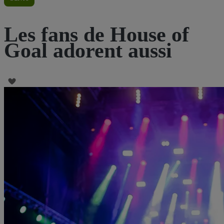
Les fans de House of
Goal adorent aussi