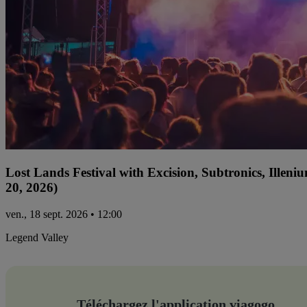
Lost Lands Festival with Excision, Subtronics, Ille
20, 2026)
ven., 18 sept. 2026 • 12:00
Legend Valley
Téléchargez l'application viagogo