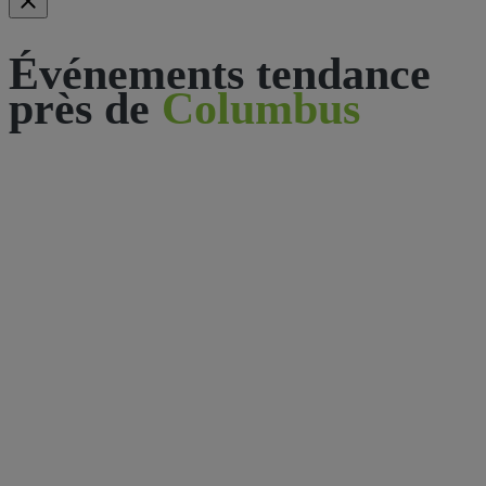
Événements tendance
près de
Columbus