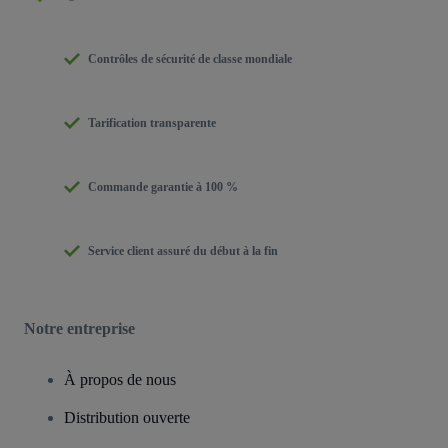
Contrôles de sécurité de classe mondiale
Tarification transparente
Commande garantie à 100 %
Service client assuré du début à la fin
Notre entreprise
À propos de nous
Distribution ouverte