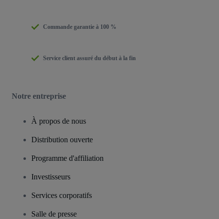
Commande garantie à 100 %
Service client assuré du début à la fin
Notre entreprise
À propos de nous
Distribution ouverte
Programme d'affiliation
Investisseurs
Services corporatifs
Salle de presse