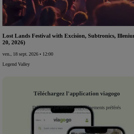
Lost Lands Festival with Excision, Subtronics, Ille
20, 2026)
ven., 18 sept. 2026 • 12:00
Legend Valley
Téléchargez l'application viagogo
Découvrez facilement vos événements préférés