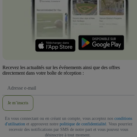
Recevez les actualités sur les événements ainsi que des offres
directement dans votre boîte de réception :
Adresse
e-
mail
Je m’inscris
En vous connectant ou en créant un compte, vous acceptez nos
conditions
d'utilisation
et approuvez notre
politique de confidentialité
. Vous pourriez
recevoir des notifications par SMS de notre part et vous pouvez vous
désinscrire à tout moment.