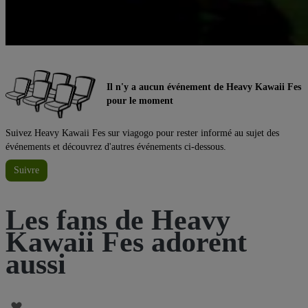
Il n'y a aucun événement de Heavy Kawaii Fes
pour le moment
Suivez Heavy Kawaii Fes sur viagogo pour rester informé au sujet des
événements et découvrez d'autres événements ci-dessous.
Suivre
Les fans de Heavy
Kawaii Fes adorent
aussi