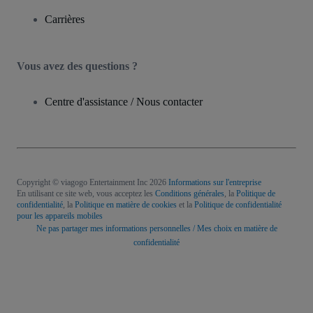
Carrières
Vous avez des questions ?
Centre d'assistance / Nous contacter
Copyright © viagogo Entertainment Inc 2026
Informations sur l'entreprise
En utilisant ce site web, vous acceptez les
Conditions générales
, la
Politique de
confidentialité
, la
Politique en matière de cookies
et la
Politique de confidentialité
pour les appareils mobiles
Ne pas partager mes informations personnelles / Mes choix en matière de
confidentialité