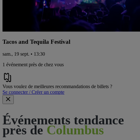
Tacos and Tequila Festival
sam., 19 sept. • 13:30
1 événement près de chez vous
Vous voulez de meilleures recommandations de billets ?
Se connecter / Créer un compte
Événements tendance
près de
Columbus