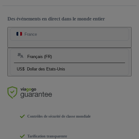
Des événements en direct dans le monde entier
France
Français (FR)
US$
Dollar des Etats-Unis
Contrôles de sécurité de classe mondiale
Tarification transparente