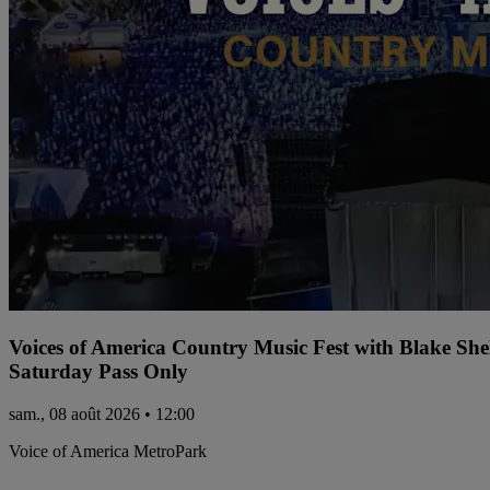
Voices of America Country Music Fest with Blake Sh
Saturday Pass Only
sam., 08 août 2026 • 12:00
Voice of America MetroPark