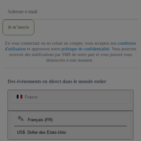
Adresse
e-
mail
Je m’inscris
En vous connectant ou en créant un compte, vous acceptez nos
conditions
d'utilisation
et approuvez notre
politique de confidentialité
. Vous pourriez
recevoir des notifications par SMS de notre part et vous pouvez vous
désinscrire à tout moment.
Des événements en direct dans le monde entier
France
Français (FR)
US$
Dollar des Etats-Unis