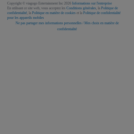
Copyright © viagogo Entertainment Inc 2026
Informations sur l'entreprise
En utilisant ce site web, vous acceptez les
Conditions générales
, la
Politique de
confidentialité
, la
Politique en matière de cookies
et la
Politique de confidentialité
pour les appareils mobiles
Ne pas partager mes informations personnelles / Mes choix en matière de
confidentialité