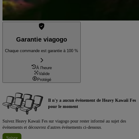
Garantie viagogo
Chaque commande est garantie à 100 %
À l'heure
Valide
Protégé
Il n'y a aucun événement de Heavy Kawaii Fes
pour le moment
Suivez Heavy Kawaii Fes sur viagogo pour rester informé au sujet des
événements et découvrez d'autres événements ci-dessous.
Suivre