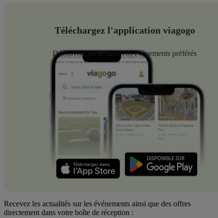
Téléchargez l'application viagogo
Découvrez facilement vos événements préférés
Recevez les actualités sur les événements ainsi que des offres
directement dans votre boîte de réception :