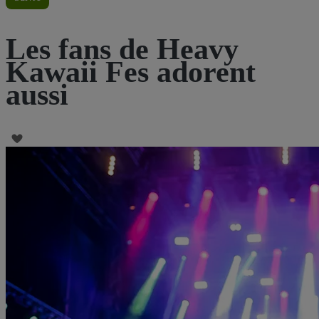
Les fans de Heavy
Kawaii Fes adorent
aussi