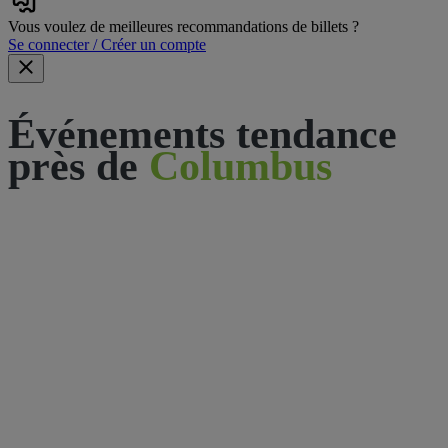
Vous voulez de meilleures recommandations de billets ?
Se connecter / Créer un compte
Événements tendance
près de
Columbus