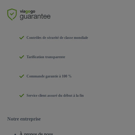
Contrôles de sécurité de classe mondiale
Tarification transparente
Commande garantie à 100 %
Service client assuré du début à la fin
Notre entreprise
À propos de nous