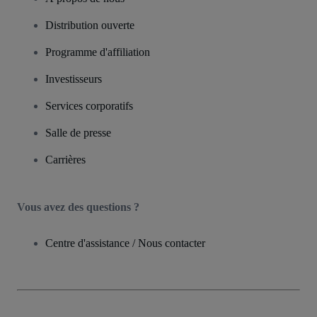
Distribution ouverte
Programme d'affiliation
Investisseurs
Services corporatifs
Salle de presse
Carrières
Vous avez des questions ?
Centre d'assistance / Nous contacter