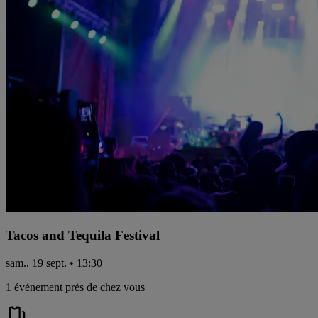
Tacos and Tequila Festival
sam., 19 sept. • 13:30
1 événement près de chez vous