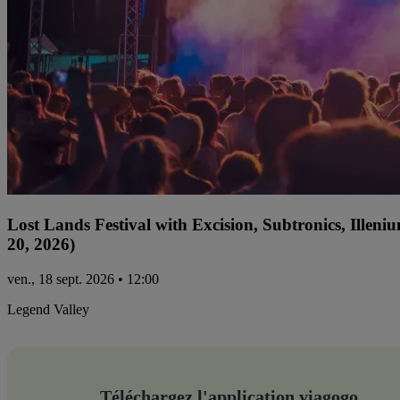
Lost Lands Festival with Excision, Subtronics, Ille
20, 2026)
ven., 18 sept. 2026 • 12:00
Legend Valley
Téléchargez l'application viagogo