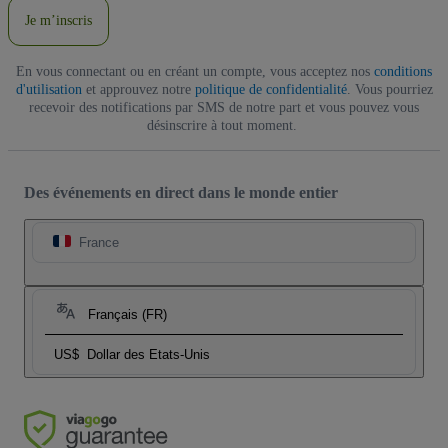
Je m’inscris
En vous connectant ou en créant un compte, vous acceptez nos
conditions
d'utilisation
et approuvez notre
politique de confidentialité
. Vous pourriez
recevoir des notifications par SMS de notre part et vous pouvez vous
désinscrire à tout moment.
Des événements en direct dans le monde entier
France
Français (FR)
US$
Dollar des Etats-Unis