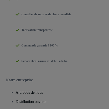
Contrôles de sécurité de classe mondiale
Tarification transparente
Commande garantie à 100 %
Service client assuré du début à la fin
Notre entreprise
À propos de nous
Distribution ouverte