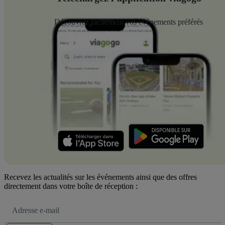
Découvrez facilement vos événements préférés
Recevez les actualités sur les événements ainsi que des offres
directement dans votre boîte de réception :
Adresse
e-
mail