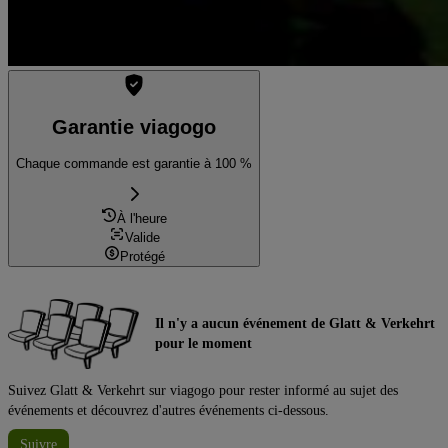
Garantie viagogo
Chaque commande est garantie à 100 %
À l'heure
Valide
Protégé
Il n'y a aucun événement de Glatt & Verkehrt
pour le moment
Suivez Glatt & Verkehrt sur viagogo pour rester informé au sujet des
événements et découvrez d'autres événements ci-dessous.
Suivre