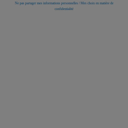
Ne pas partager mes informations personnelles / Mes choix en matière de
confidentialité