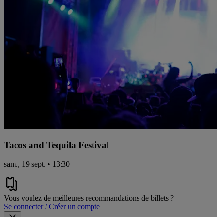
Tacos and Tequila Festival
sam., 19 sept. • 13:30
Vous voulez de meilleures recommandations de billets ?
Se connecter / Créer un compte