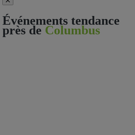
Événements tendance
près de
Columbus