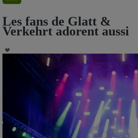
Les fans de Glatt &
Verkehrt adorent aussi