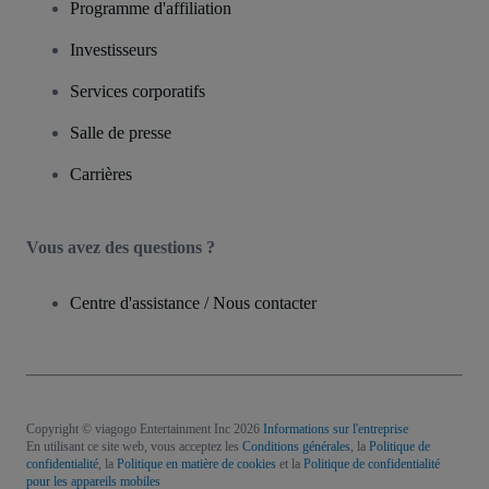
Programme d'affiliation
Investisseurs
Services corporatifs
Salle de presse
Carrières
Vous avez des questions ?
Centre d'assistance / Nous contacter
Copyright © viagogo Entertainment Inc 2026
Informations sur l'entreprise
En utilisant ce site web, vous acceptez les
Conditions générales
, la
Politique de
confidentialité
, la
Politique en matière de cookies
et la
Politique de confidentialité
pour les appareils mobiles