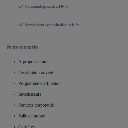
Commande garantie à 100 %
Service client assuré du début à la fin
Notre entreprise
À propos de nous
Distribution ouverte
Programme d'affiliation
Investisseurs
Services corporatifs
Salle de presse
Carrières