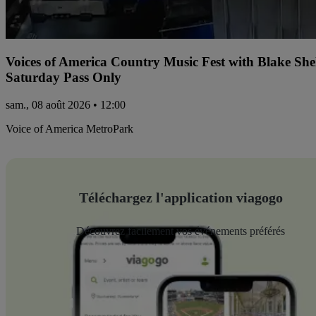
Voices of America Country Music Fest with Blake Sh
Saturday Pass Only
sam., 08 août 2026 • 12:00
Voice of America MetroPark
Téléchargez l'application viagogo
Découvrez facilement vos événements préférés