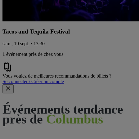
Tacos and Tequila Festival
sam., 19 sept. • 13:30
1 événement près de chez vous
Vous voulez de meilleures recommandations de billets ?
Se connecter / Créer un compte
Événements tendance
près de
Columbus