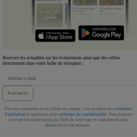
Recevez les actualités sur les événements ainsi que des offres
directement dans votre boîte de réception :
Adresse
e-
mail
Je m’inscris
En vous connectant ou en créant un compte, vous acceptez nos
conditions
d'utilisation
et approuvez notre
politique de confidentialité
. Vous pourriez
recevoir des notifications par SMS de notre part et vous pouvez vous
désinscrire à tout moment.