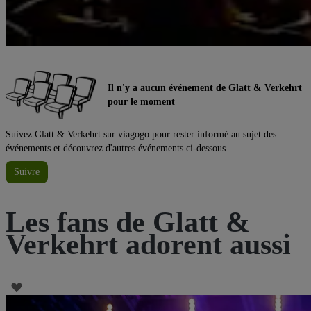
Il n'y a aucun événement de Glatt & Verkehrt
pour le moment
Suivez Glatt & Verkehrt sur viagogo pour rester informé au sujet des
événements et découvrez d'autres événements ci-dessous.
Suivre
Les fans de Glatt &
Verkehrt adorent aussi