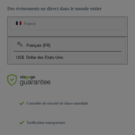
Des événements en direct dans le monde entier
France
Français (FR)
US$
Dollar des Etats-Unis
Contrôles de sécurité de classe mondiale
Tarification transparente