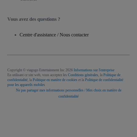
Vous avez des questions ?
Centre d'assistance / Nous contacter
Copyright © viagogo Entertainment Inc 2026
Informations sur l'entreprise
En utilisant ce site web, vous acceptez les
Conditions générales
, la
Politique de
confidentialité
, la
Politique en matière de cookies
et la
Politique de confidentialité
pour les appareils mobiles
Ne pas partager mes informations personnelles / Mes choix en matière de
confidentialité