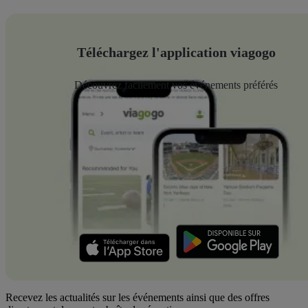
Téléchargez l'application viagogo
Découvrez facilement vos événements préférés
Recevez les actualités sur les événements ainsi que des offres