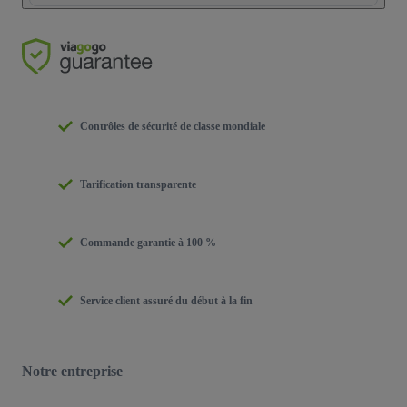
Contrôles de sécurité de classe mondiale
Tarification transparente
Commande garantie à 100 %
Service client assuré du début à la fin
Notre entreprise