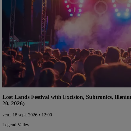
Lost Lands Festival with Excision, Subtronics, Ille
20, 2026)
ven., 18 sept. 2026 • 12:00
Legend Valley