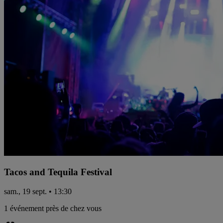
Tacos and Tequila Festival
sam., 19 sept. • 13:30
1 événement près de chez vous