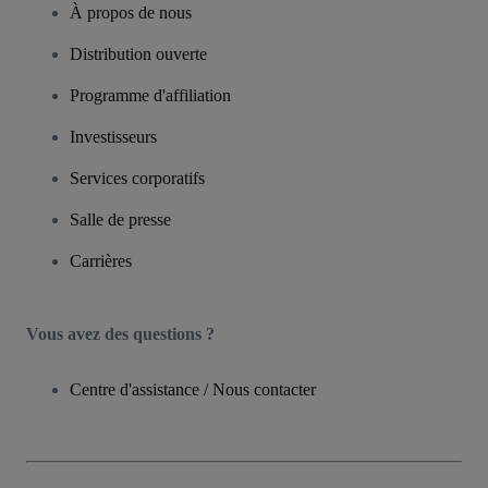
À propos de nous
Distribution ouverte
Programme d'affiliation
Investisseurs
Services corporatifs
Salle de presse
Carrières
Vous avez des questions ?
Centre d'assistance / Nous contacter