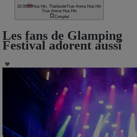
16:00
Hua Hin, Thaïlande
True Arena Hua Hin
True Arena Hua Hin
Complet
Les fans de Glamping
Festival adorent aussi