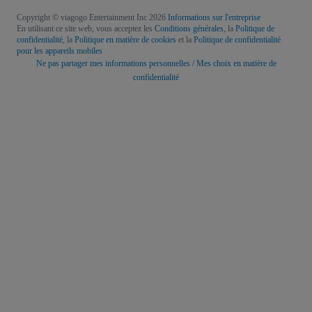
Copyright © viagogo Entertainment Inc 2026
Informations sur l'entreprise
En utilisant ce site web, vous acceptez les
Conditions générales
, la
Politique de
confidentialité
, la
Politique en matière de cookies
et la
Politique de confidentialité
pour les appareils mobiles
Ne pas partager mes informations personnelles / Mes choix en matière de
confidentialité