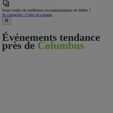
Vous voulez de meilleures recommandations de billets ?
Se connecter / Créer un compte
Événements tendance
près de
Columbus