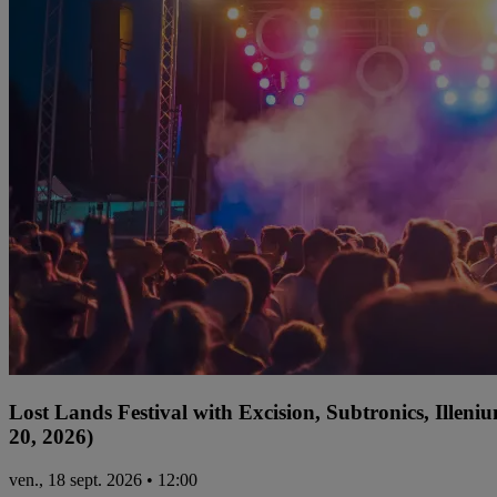
Lost Lands Festival with Excision, Subtronics, Ille
20, 2026)
ven., 18 sept. 2026 • 12:00