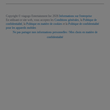
Copyright © viagogo Entertainment Inc 2026
Informations sur l'entreprise
En utilisant ce site web, vous acceptez les
Conditions générales
, la
Politique de
confidentialité
, la
Politique en matière de cookies
et la
Politique de confidentialité
pour les appareils mobiles
Ne pas partager mes informations personnelles / Mes choix en matière de
confidentialité