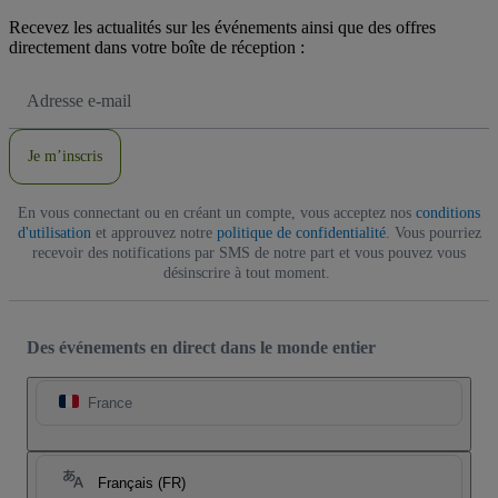
Recevez les actualités sur les événements ainsi que des offres
directement dans votre boîte de réception :
Adresse
e-
mail
Je m’inscris
En vous connectant ou en créant un compte, vous acceptez nos
conditions
d'utilisation
et approuvez notre
politique de confidentialité
. Vous pourriez
recevoir des notifications par SMS de notre part et vous pouvez vous
désinscrire à tout moment.
Des événements en direct dans le monde entier
France
Français (FR)