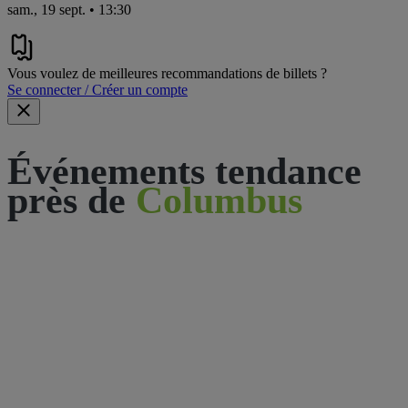
sam., 19 sept. • 13:30
Vous voulez de meilleures recommandations de billets ?
Se connecter / Créer un compte
Événements tendance
près de
Columbus