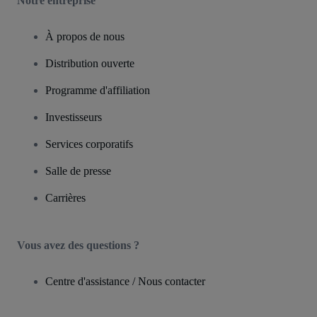
Notre entreprise
À propos de nous
Distribution ouverte
Programme d'affiliation
Investisseurs
Services corporatifs
Salle de presse
Carrières
Vous avez des questions ?
Centre d'assistance / Nous contacter