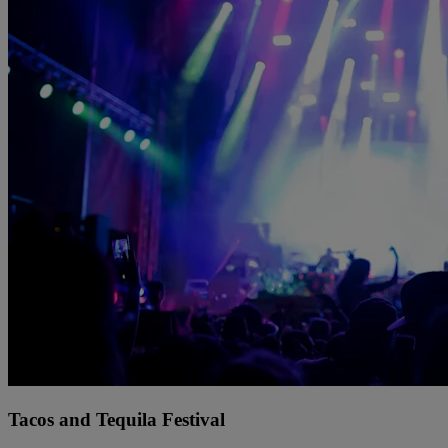
Tacos and Tequila Festival