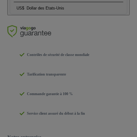
US$
Dollar des Etats-Unis
Contrôles de sécurité de classe mondiale
Tarification transparente
Commande garantie à 100 %
Service client assuré du début à la fin