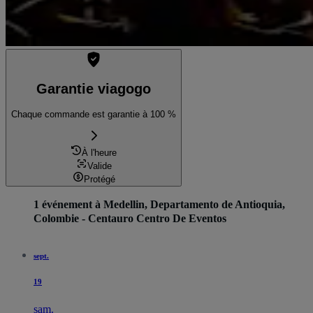
Garantie viagogo
Chaque commande est garantie à 100 %
À l'heure
Valide
Protégé
1 événement à Medellin, Departamento de Antioquia,
Colombie - Centauro Centro De Eventos
sept.
19
sam.