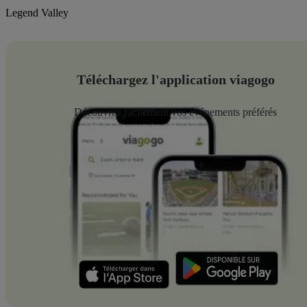
Legend Valley
Téléchargez l'application viagogo
Découvrez facilement vos événements préférés