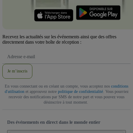
Recevez les actualités sur les événements ainsi que des offres
directement dans votre boîte de réception :
Adresse
e-
mail
Je m’inscris
En vous connectant ou en créant un compte, vous acceptez nos
conditions
d'utilisation
et approuvez notre
politique de confidentialité
. Vous pourriez
recevoir des notifications par SMS de notre part et vous pouvez vous
désinscrire à tout moment.
Des événements en direct dans le monde entier