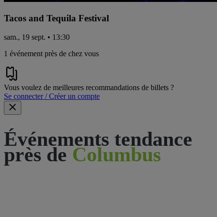
Tacos and Tequila Festival
sam., 19 sept. • 13:30
1 événement près de chez vous
Vous voulez de meilleures recommandations de billets ?
Se connecter / Créer un compte
Événements tendance
près de
Columbus