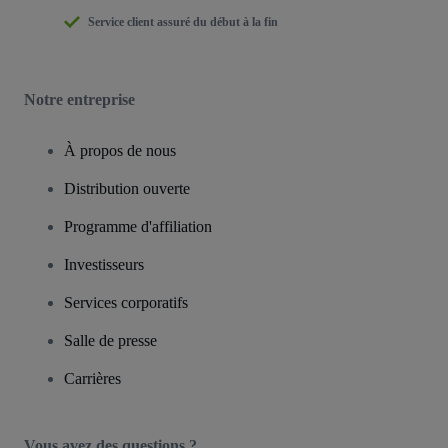
Service client assuré du début à la fin
Notre entreprise
À propos de nous
Distribution ouverte
Programme d'affiliation
Investisseurs
Services corporatifs
Salle de presse
Carrières
Vous avez des questions ?