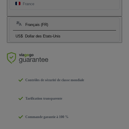
France
Français (FR)
US$
Dollar des Etats-Unis
Contrôles de sécurité de classe mondiale
Tarification transparente
Commande garantie à 100 %