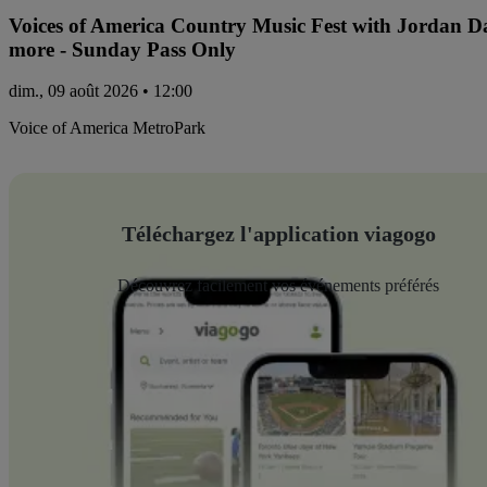
Voices of America Country Music Fest with Jordan 
more - Sunday Pass Only
dim., 09 août 2026 • 12:00
Voice of America MetroPark
Téléchargez l'application viagogo
Découvrez facilement vos événements préférés