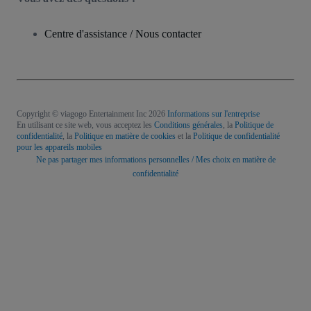
Centre d'assistance / Nous contacter
Copyright © viagogo Entertainment Inc 2026
Informations sur l'entreprise
En utilisant ce site web, vous acceptez les
Conditions générales
, la
Politique de
confidentialité
, la
Politique en matière de cookies
et la
Politique de confidentialité
pour les appareils mobiles
Ne pas partager mes informations personnelles / Mes choix en matière de
confidentialité