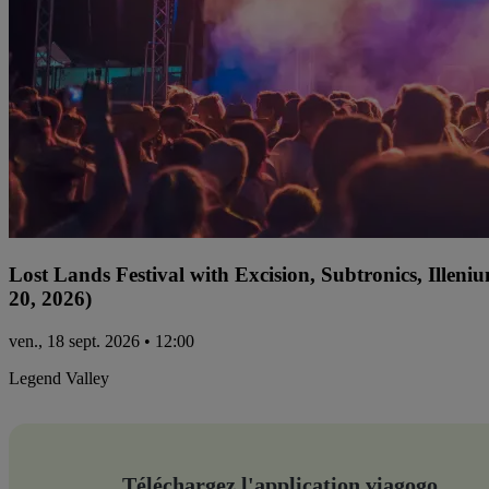
Lost Lands Festival with Excision, Subtronics, Ille
20, 2026)
ven., 18 sept. 2026 • 12:00
Legend Valley
Téléchargez l'application viagogo