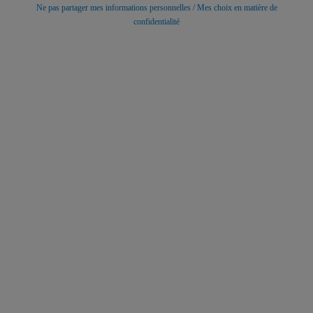
Ne pas partager mes informations personnelles / Mes choix en matière de
confidentialité