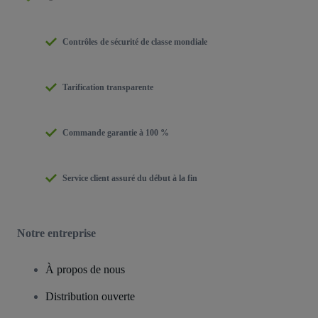
Contrôles de sécurité de classe mondiale
Tarification transparente
Commande garantie à 100 %
Service client assuré du début à la fin
Notre entreprise
À propos de nous
Distribution ouverte