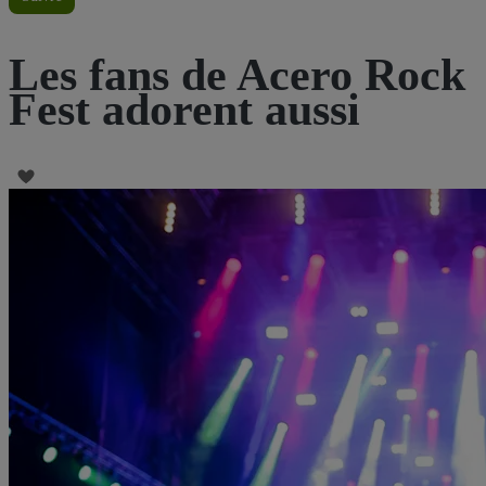
Les fans de Acero Rock
Fest adorent aussi