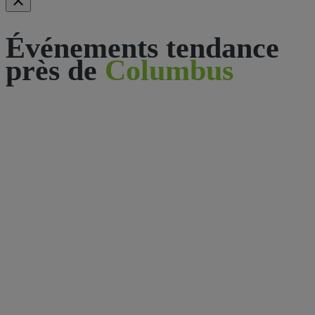
Événements tendance
près de
Columbus