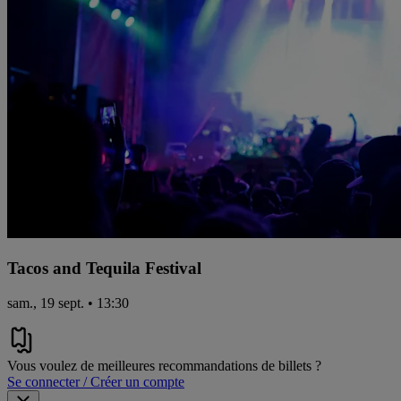
Tacos and Tequila Festival
sam., 19 sept. • 13:30
Vous voulez de meilleures recommandations de billets ?
Se connecter / Créer un compte