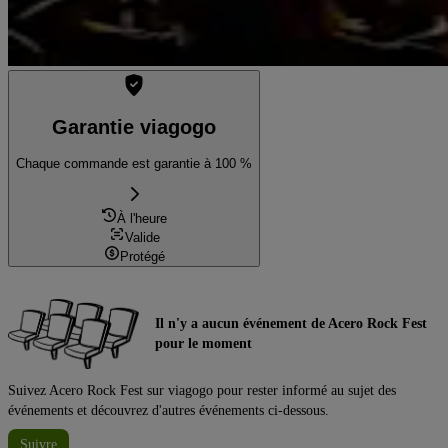
Garantie viagogo
Chaque commande est garantie à 100 %
À l'heure
Valide
Protégé
Il n'y a aucun événement de Acero Rock Fest
pour le moment
Suivez Acero Rock Fest sur viagogo pour rester informé au sujet des
événements et découvrez d'autres événements ci-dessous.
Suivre