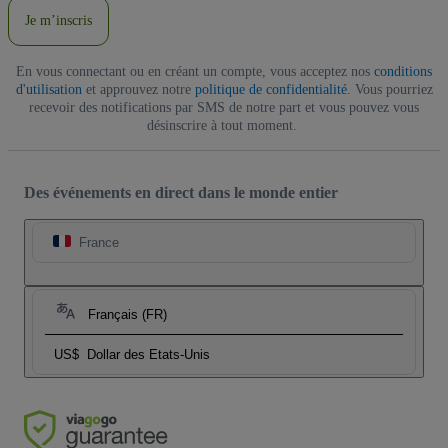
Je m’inscris
En vous connectant ou en créant un compte, vous acceptez nos
conditions
d'utilisation
et approuvez notre
politique de confidentialité
. Vous pourriez
recevoir des notifications par SMS de notre part et vous pouvez vous
désinscrire à tout moment.
Des événements en direct dans le monde entier
France
Français (FR)
US$
Dollar des Etats-Unis