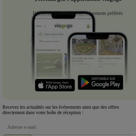
Découvrez facilement vos événements préférés
Recevez les actualités sur les événements ainsi que des offres
directement dans votre boîte de réception :
Adresse
e-
mail