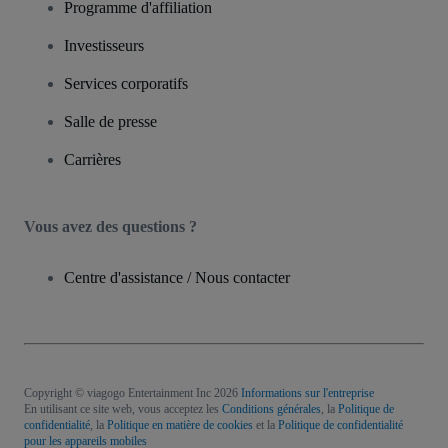
Programme d'affiliation
Investisseurs
Services corporatifs
Salle de presse
Carrières
Vous avez des questions ?
Centre d'assistance / Nous contacter
Copyright © viagogo Entertainment Inc 2026
Informations sur l'entreprise
En utilisant ce site web, vous acceptez les
Conditions générales
, la
Politique de
confidentialité
, la
Politique en matière de cookies
et la
Politique de confidentialité
pour les appareils mobiles