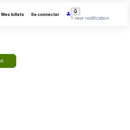
Mes billets
Se connecter
1 new notification
il