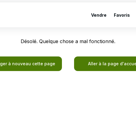
Vendre
Favoris
Désolé. Quelque chose a mal fonctionné.
ger à nouveau cette page
Aller à la page d'accue