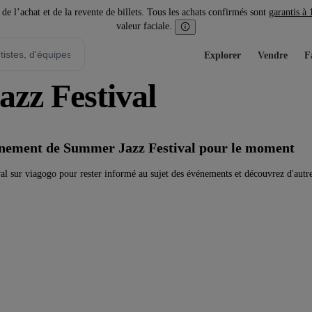
l’achat et de la revente de billets. Tous les achats confirmés sont
garantis à
valeur faciale.
Explorer
Vendre
F
azz Festival
vénement de Summer Jazz Festival pour le moment
l sur viagogo pour rester informé au sujet des événements et découvrez d'autr