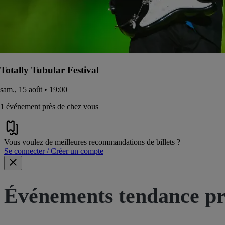
Totally Tubular Festival
sam., 15 août • 19:00
1 événement près de chez vous
Vous voulez de meilleures recommandations de billets ?
Se connecter / Créer un compte
Événements tendance pr