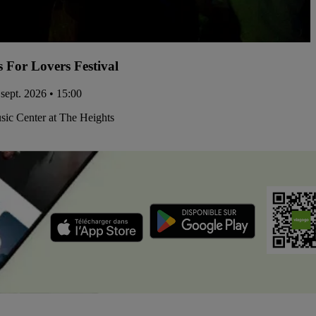
s For Lovers Festival
 sept. 2026 • 15:00
ic Center at The Heights