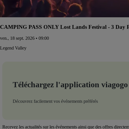
CAMPING PASS ONLY Lost Lands Festival - 3 Day Pa
ven., 18 sept. 2026 • 09:00
Legend Valley
Téléchargez l'application viagogo
Découvrez facilement vos événements préférés
Recevez les actualités sur les événements ainsi que des offres directem