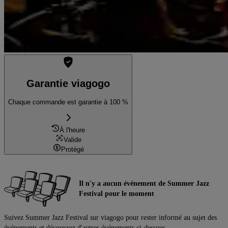
Garantie viagogo
Chaque commande est garantie à 100 %
À l'heure
Valide
Protégé
Il n'y a aucun événement de Summer Jazz
Festival pour le moment
Suivez Summer Jazz Festival sur viagogo pour rester informé au sujet des
événements et découvrez d'autres événements ci-dessous.