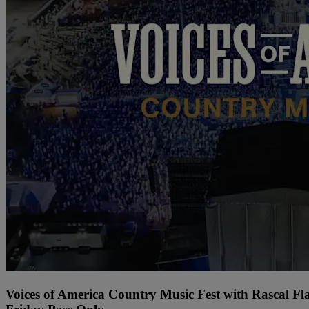
Voices of America Country Music Fest with Rascal Fl