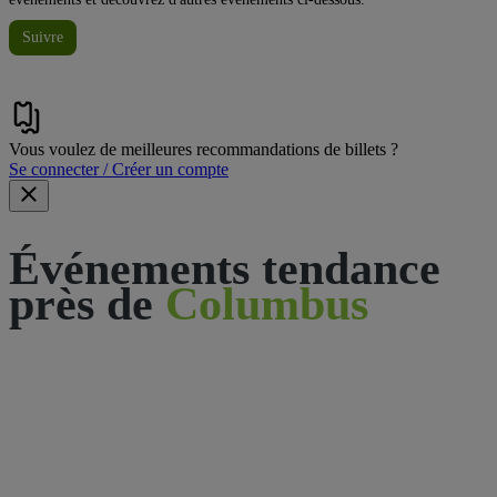
Suivre
Vous voulez de meilleures recommandations de billets ?
Se connecter / Créer un compte
Événements tendance
près de
Columbus