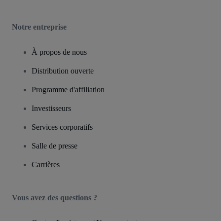
Notre entreprise
À propos de nous
Distribution ouverte
Programme d'affiliation
Investisseurs
Services corporatifs
Salle de presse
Carrières
Vous avez des questions ?