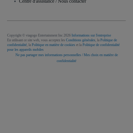
Centre d'assistance / Nous contacter
Copyright © viagogo Entertainment Inc 2026
Informations sur l'entreprise
En utilisant ce site web, vous acceptez les
Conditions générales
, la
Politique de
confidentialité
, la
Politique en matière de cookies
et la
Politique de confidentialité
pour les appareils mobiles
Ne pas partager mes informations personnelles / Mes choix en matière de
confidentialité