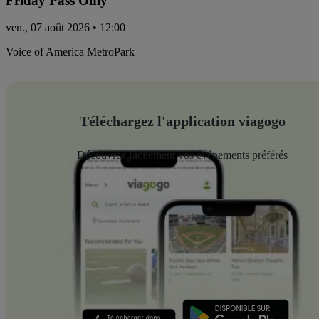
Friday Pass Only
ven., 07 août 2026 • 12:00
Voice of America MetroPark
Téléchargez l'application viagogo
Découvrez facilement vos événements préférés