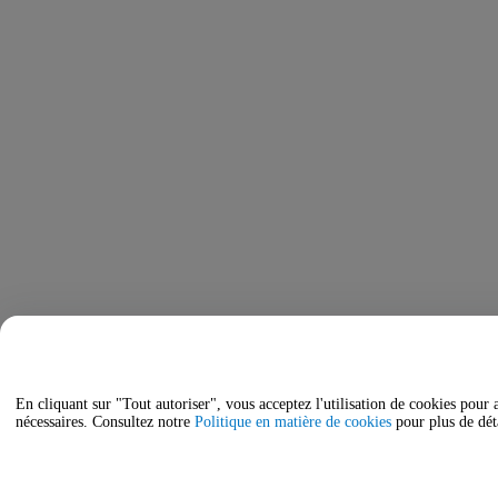
En cliquant sur "Tout autoriser", vous acceptez l'utilisation de cookies pour 
nécessaires. Consultez notre
Politique en matière de cookies
pour plus de déta