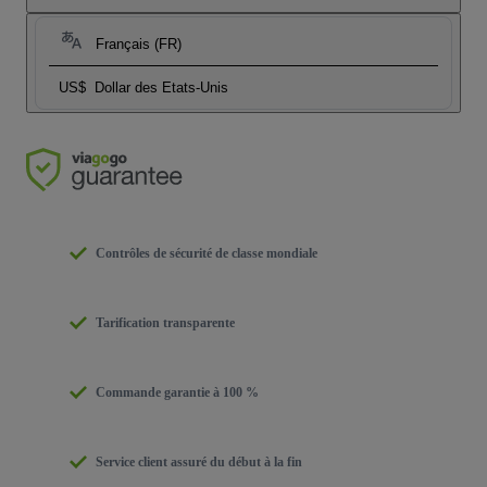
Français (FR)
US$
Dollar des Etats-Unis
Contrôles de sécurité de classe mondiale
Tarification transparente
Commande garantie à 100 %
Service client assuré du début à la fin