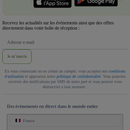
Recevez les actualités sur les événements ainsi que des offres
directement dans votre boîte de réception :
Adresse
e-
mail
Je m’inscris
En vous connectant ou en créant un compte, vous acceptez nos
conditions
d'utilisation
et approuvez notre
politique de confidentialité
. Vous pourriez
recevoir des notifications par SMS de notre part et vous pouvez vous
désinscrire à tout moment.
Des événements en direct dans le monde entier
France