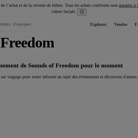
l’achat et de la revente de billets. Tous les achats confirmés sont
garantis à
valeur faciale.
Explorer
Vendre
F
f Freedom
vénement de Sounds of Freedom pour le moment
ur viagogo pour rester informé au sujet des événements et découvrez d'autres