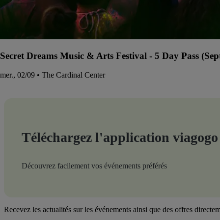
Secret Dreams Music & Arts Festival - 5 Day Pass (Sep
mer., 02/09 • The Cardinal Center
Téléchargez l'application viagogo
Découvrez facilement vos événements préférés
Recevez les actualités sur les événements ainsi que des offres directem