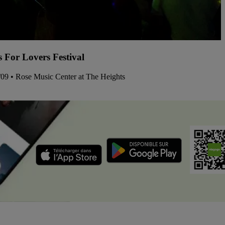
s For Lovers Festival
/09 • Rose Music Center at The Heights