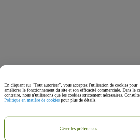
En cliquant sur "Tout autoriser", vous acceptez l'utilisation de cookies pour
améliorer le fonctionnement du site et son efficacité commerciale. Dans le c
contraire, nous n'utiliserons que les cookies strictement nécessaires. Consulte
Politique en matière de cookies
pour plus de détails.
Gérer les préférences