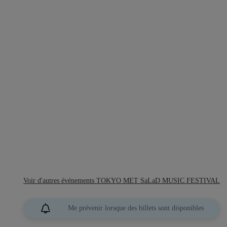
Voir d'autres événements TOKYO MET SaLaD MUSIC FESTIVAL
Me prévenir lorsque des billets sont disponibles