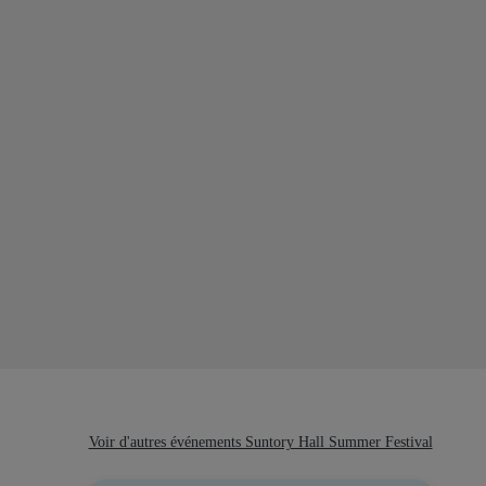
Voir d'autres événements Suntory Hall Summer Festival