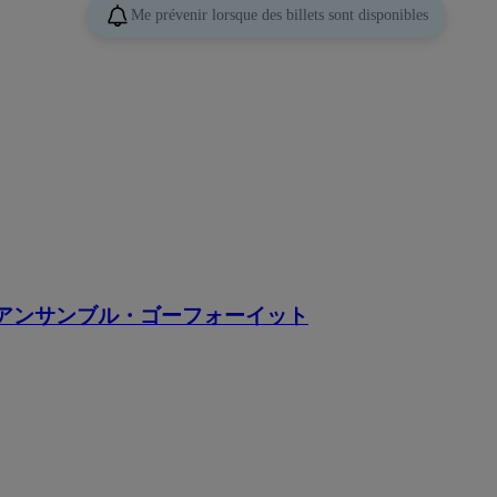
Me prévenir lorsque des billets sont disponibles
 アンサンブル・ゴーフォーイット