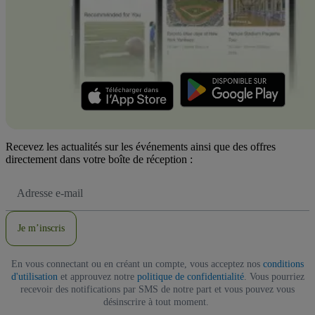
Recevez les actualités sur les événements ainsi que des offres
directement dans votre boîte de réception :
Adresse
e-
mail
Je m’inscris
En vous connectant ou en créant un compte, vous acceptez nos
conditions
d'utilisation
et approuvez notre
politique de confidentialité
. Vous pourriez
recevoir des notifications par SMS de notre part et vous pouvez vous
désinscrire à tout moment.