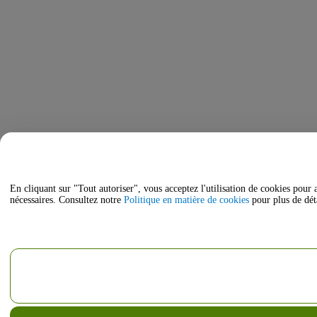
En cliquant sur "Tout autoriser", vous acceptez l'utilisation de cookies pour 
nécessaires. Consultez notre
Politique en matière de cookies
pour plus de déta