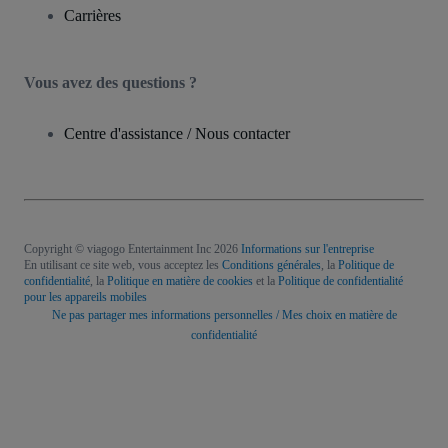
Carrières
Vous avez des questions ?
Centre d'assistance / Nous contacter
Copyright © viagogo Entertainment Inc 2026
Informations sur l'entreprise
En utilisant ce site web, vous acceptez les
Conditions générales
, la
Politique de
confidentialité
, la
Politique en matière de cookies
et la
Politique de confidentialité
pour les appareils mobiles
Ne pas partager mes informations personnelles / Mes choix en matière de
confidentialité