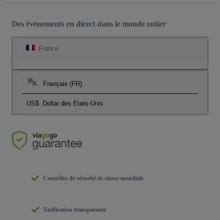
Des événements en direct dans le monde entier
France
Français (FR)
US$
Dollar des Etats-Unis
Contrôles de sécurité de classe mondiale
Tarification transparente