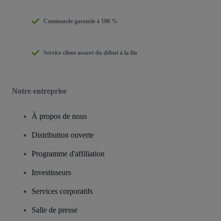
Commande garantie à 100 %
Service client assuré du début à la fin
Notre entreprise
À propos de nous
Distribution ouverte
Programme d'affiliation
Investisseurs
Services corporatifs
Salle de presse