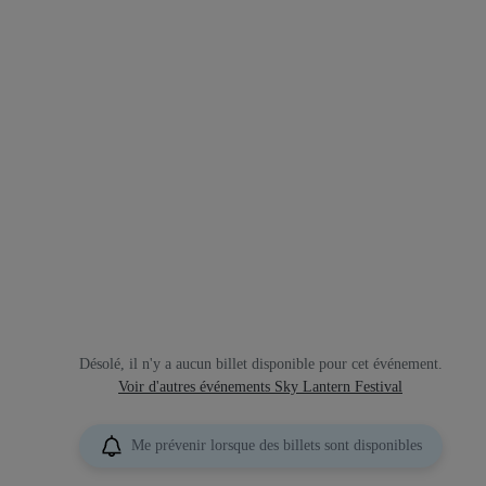
Désolé, il n'y a aucun billet disponible pour cet événement.
Voir d'autres événements Sky Lantern Festival
Me prévenir lorsque des billets sont disponibles