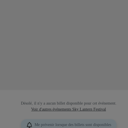
Désolé, il n'y a aucun billet disponible pour cet événement.
Voir d'autres événements Sky Lantern Festival
Me prévenir lorsque des billets sont disponibles