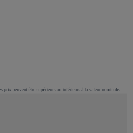
es prix peuvent être supérieurs ou inférieurs à la valeur nominale.