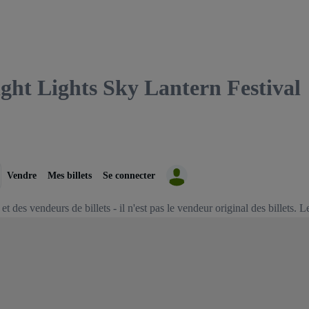
 Lights Sky Lantern Festival
Vendre
Mes billets
Se connecter
 des vendeurs de billets - il n'est pas le vendeur original des billets. L