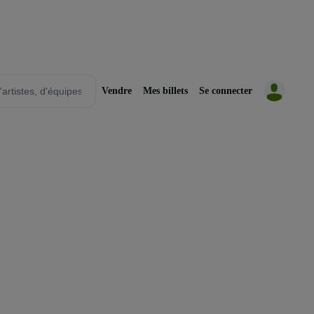
Vendre
Mes billets
Se connecter