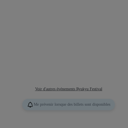
Voir d'autres événements Ryukyu Festival
Me prévenir lorsque des billets sont disponibles