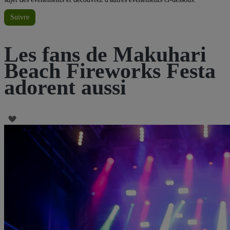
Suivre
Les fans de Makuhari
Beach Fireworks Festa
adorent aussi