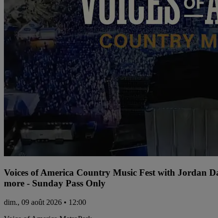
Voices of America Country Music Fest with Jordan 
more - Sunday Pass Only
dim., 09 août 2026 • 12:00