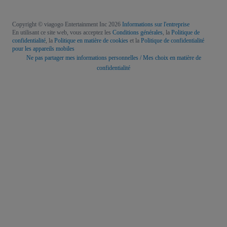
Copyright © viagogo Entertainment Inc 2026
Informations sur l'entreprise
En utilisant ce site web, vous acceptez les
Conditions générales
, la
Politique de
confidentialité
, la
Politique en matière de cookies
et la
Politique de confidentialité
pour les appareils mobiles
Ne pas partager mes informations personnelles / Mes choix en matière de
confidentialité