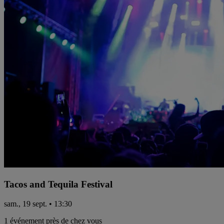
Tacos and Tequila Festival
sam., 19 sept. • 13:30
1 événement près de chez vous