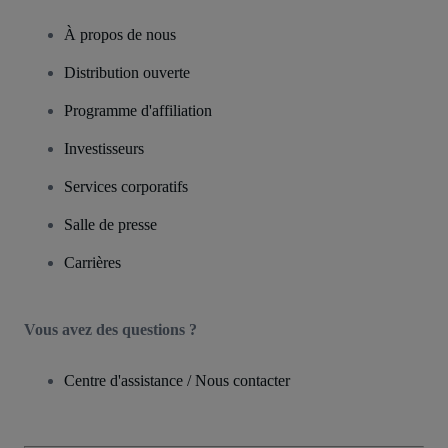
À propos de nous
Distribution ouverte
Programme d'affiliation
Investisseurs
Services corporatifs
Salle de presse
Carrières
Vous avez des questions ?
Centre d'assistance / Nous contacter