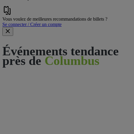
Vous voulez de meilleures recommandations de billets ?
Se connecter / Créer un compte
Événements tendance
près de
Columbus