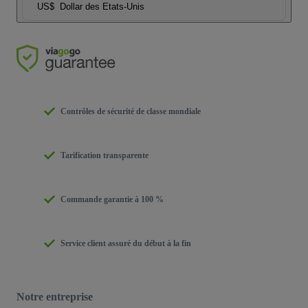
US$
Dollar des Etats-Unis
Contrôles de sécurité de classe mondiale
Tarification transparente
Commande garantie à 100 %
Service client assuré du début à la fin
Notre entreprise