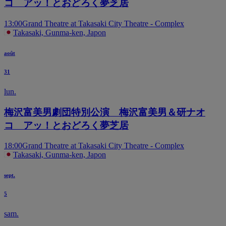
コ アッ！とおどろく夢芝居
13:00
Grand Theatre at Takasaki City Theatre - Complex
Takasaki, Gunma-ken, Japon
août
31
lun.
梅沢富美男劇団特別公演 梅沢富美男＆研ナオ
コ アッ！とおどろく夢芝居
18:00
Grand Theatre at Takasaki City Theatre - Complex
Takasaki, Gunma-ken, Japon
sept.
5
sam.