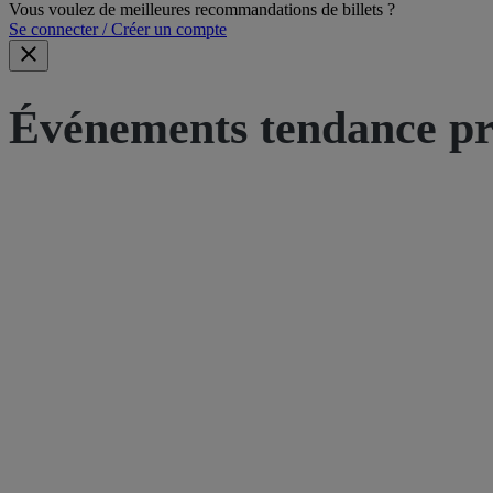
Vous voulez de meilleures recommandations de billets ?
Se connecter / Créer un compte
Événements tendance pr