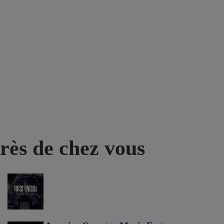
près de chez vous