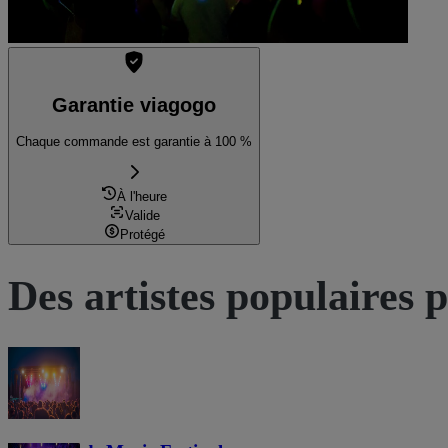
Garantie viagogo
Chaque commande est garantie à 100 %
À l'heure
Valide
Protégé
Des artistes populaires 