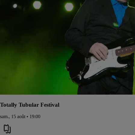
Totally Tubular Festival
sam., 15 août • 19:00