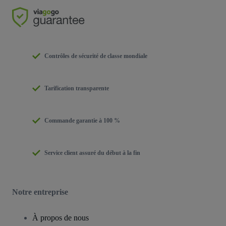
Contrôles de sécurité de classe mondiale
Tarification transparente
Commande garantie à 100 %
Service client assuré du début à la fin
Notre entreprise
À propos de nous