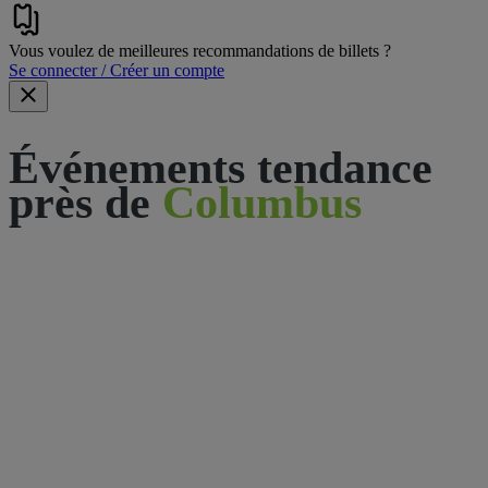
Vous voulez de meilleures recommandations de billets ?
Se connecter / Créer un compte
Événements tendance
près de
Columbus