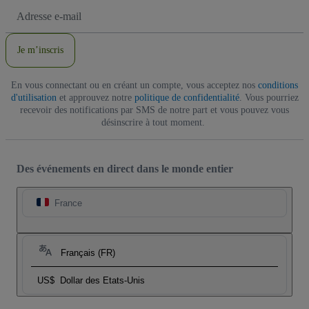
Adresse
e-
mail
Je m’inscris
En vous connectant ou en créant un compte, vous acceptez nos
conditions
d'utilisation
et approuvez notre
politique de confidentialité
. Vous pourriez
recevoir des notifications par SMS de notre part et vous pouvez vous
désinscrire à tout moment.
Des événements en direct dans le monde entier
France
Français (FR)
US$
Dollar des Etats-Unis