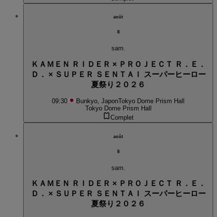
août
8
sam.
ＫＡＭＥＮ ＲＩＤＥＲ × ＰＲＯＪＥＣＴ Ｒ．Ｅ．
Ｄ． × ＳＵＰＥＲ ＳＥＮＴＡＩ スーパーヒーロー
夏祭り２０２６
09:30
Bunkyo, Japon
Tokyo Dome Prism Hall
Tokyo Dome Prism Hall
Complet
août
8
sam.
ＫＡＭＥＮ ＲＩＤＥＲ × ＰＲＯＪＥＣＴ Ｒ．Ｅ．
Ｄ． × ＳＵＰＥＲ ＳＥＮＴＡＩ スーパーヒーロー
夏祭り２０２６