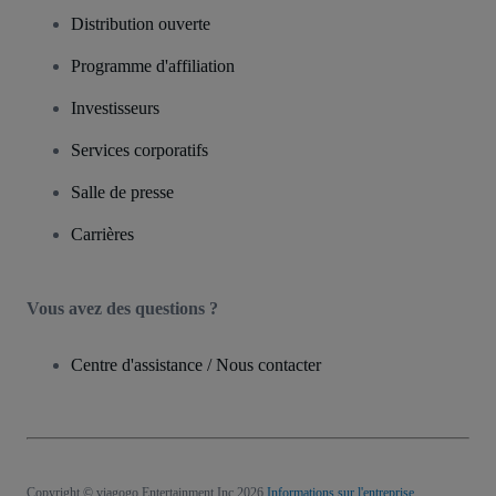
Distribution ouverte
Programme d'affiliation
Investisseurs
Services corporatifs
Salle de presse
Carrières
Vous avez des questions ?
Centre d'assistance / Nous contacter
Copyright © viagogo Entertainment Inc 2026
Informations sur l'entreprise