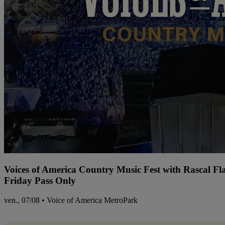
Voices of America Country Music Fest with Rascal Fl
Friday Pass Only
ven., 07/08 • Voice of America MetroPark