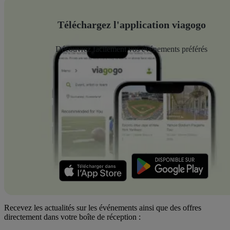
Téléchargez l'application viagogo
Découvrez facilement vos événements préférés
Recevez les actualités sur les événements ainsi que des offres
directement dans votre boîte de réception :