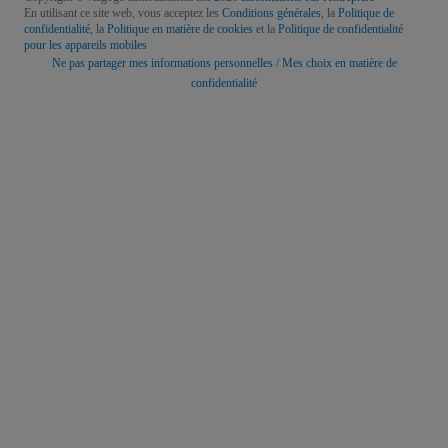
En utilisant ce site web, vous acceptez les
Conditions générales
, la
Politique de
confidentialité
, la
Politique en matière de cookies
et la
Politique de confidentialité
pour les appareils mobiles
Ne pas partager mes informations personnelles / Mes choix en matière de
confidentialité