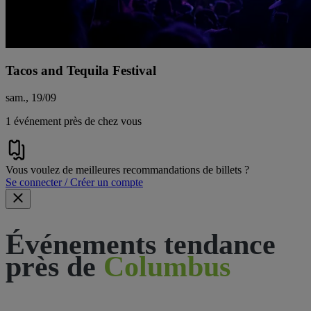
Tacos and Tequila Festival
sam., 19/09
1 événement près de chez vous
Vous voulez de meilleures recommandations de billets ?
Se connecter / Créer un compte
Événements tendance
près de
Columbus