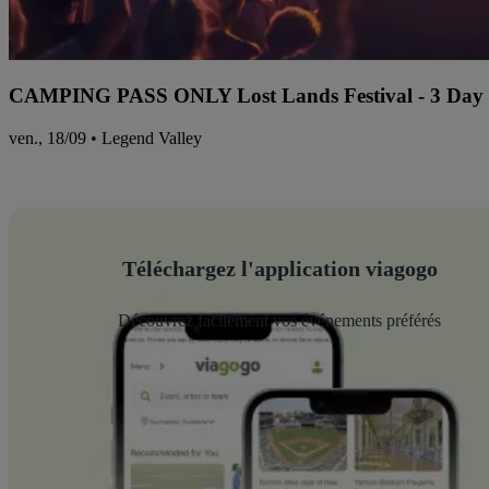
CAMPING PASS ONLY Lost Lands Festival - 3 Day P
ven., 18/09 • Legend Valley
Téléchargez l'application viagogo
Découvrez facilement vos événements préférés