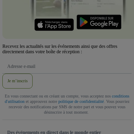
Recevez les actualités sur les événements ainsi que des offres
directement dans votre boîte de réception :
Adresse
e-
mail
Je m’inscris
En vous connectant ou en créant un compte, vous acceptez nos
conditions
d'utilisation
et approuvez notre
politique de confidentialité
. Vous pourriez
recevoir des notifications par SMS de notre part et vous pouvez vous
désinscrire à tout moment.
Des événements en direct dans le monde entier