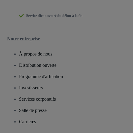
Service client assuré du début à la fin
Notre entreprise
À propos de nous
Distribution ouverte
Programme d'affiliation
Investisseurs
Services corporatifs
Salle de presse
Carrières