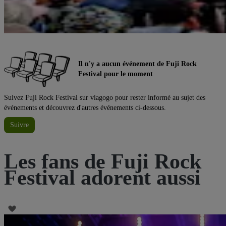
Il n'y a aucun événement de Fuji Rock
Festival pour le moment
Suivez Fuji Rock Festival sur viagogo pour rester informé au sujet des
événements et découvrez d'autres événements ci-dessous.
Suivre
Les fans de Fuji Rock
Festival adorent aussi