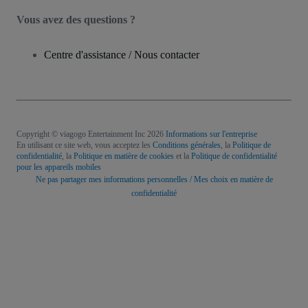
Vous avez des questions ?
Centre d'assistance / Nous contacter
Copyright © viagogo Entertainment Inc 2026
Informations sur l'entreprise
En utilisant ce site web, vous acceptez les
Conditions générales
, la
Politique de
confidentialité
, la
Politique en matière de cookies
et la
Politique de confidentialité
pour les appareils mobiles
Ne pas partager mes informations personnelles / Mes choix en matière de
confidentialité