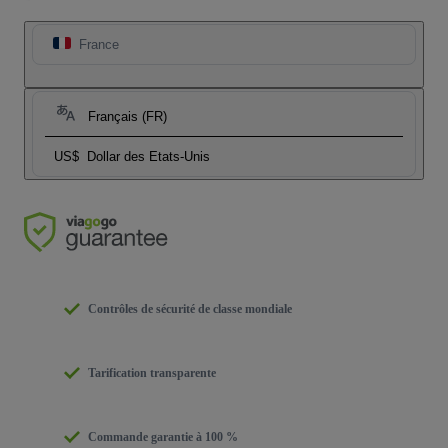
France
Français (FR)
US$
Dollar des Etats-Unis
Contrôles de sécurité de classe mondiale
Tarification transparente
Commande garantie à 100 %