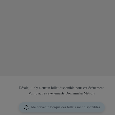
Désolé, il n'y a aucun billet disponible pour cet événement.
Voir d'autres événements Domannaka Matsuri
Me prévenir lorsque des billets sont disponibles