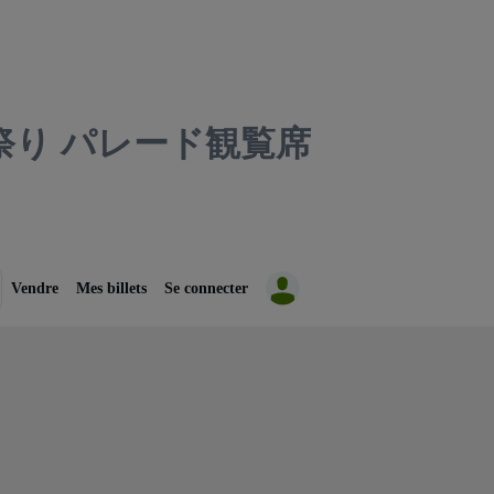
り パレード観覧席
Vendre
Mes billets
Se connecter