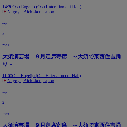
14:30
Osu Engeijo (Osu Entertainment Hall)
Nagoya, Aichi-ken, Japon
sept.
2
mer.
大須演芸場 ９月定席寄席 ～大須で東西住吉踊
り～
11:00
Osu Engeijo (Osu Entertainment Hall)
Nagoya, Aichi-ken, Japon
sept.
2
mer.
大須演芸場 ９月定席寄席 ～大須で東西住吉踊