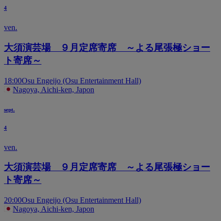
4
ven.
大須演芸場 ９月定席寄席 ～よる尾張極ショー
ト寄席～
18:00
Osu Engeijo (Osu Entertainment Hall)
Nagoya, Aichi-ken, Japon
sept.
4
ven.
大須演芸場 ９月定席寄席 ～よる尾張極ショー
ト寄席～
20:00
Osu Engeijo (Osu Entertainment Hall)
Nagoya, Aichi-ken, Japon