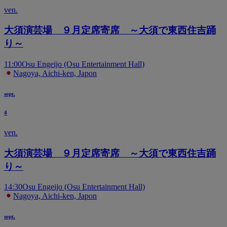
ven.
大須演芸場 ９月定席寄席 ～大須で東西住吉踊
り～
11:00
Osu Engeijo (Osu Entertainment Hall)
Nagoya, Aichi-ken, Japon
sept.
4
ven.
大須演芸場 ９月定席寄席 ～大須で東西住吉踊
り～
14:30
Osu Engeijo (Osu Entertainment Hall)
Nagoya, Aichi-ken, Japon
sept.