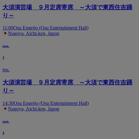
大須演芸場 ９月定席寄席 ～大須で東西住吉踊
り～
11:00
Osu Engeijo (Osu Entertainment Hall)
Nagoya, Aichi-ken, Japon
sept.
3
jeu.
大須演芸場 ９月定席寄席 ～大須で東西住吉踊
り～
14:30
Osu Engeijo (Osu Entertainment Hall)
Nagoya, Aichi-ken, Japon
sept.
4