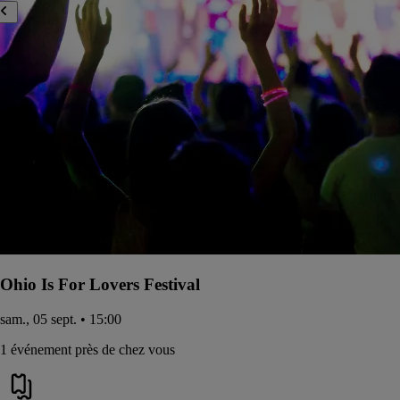
Ohio Is For Lovers Festival
sam., 05 sept. • 15:00
1 événement près de chez vous