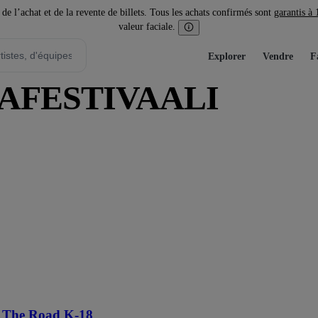
l’achat et de la revente de billets. Tous les achats confirmés sont
garantis à
valeur faciale.
Explorer
Vendre
F
DIAFESTIVAALI
 The Road K-18