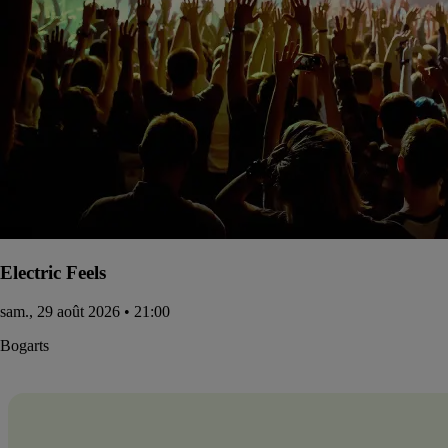
Electric Feels
sam., 29 août 2026 • 21:00
Bogarts