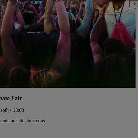
tate Fair
 août • 18:00
ents près de chez vous