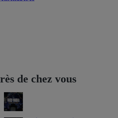
près de chez vous