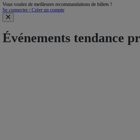
Vous voulez de meilleures recommandations de billets ?
Se connecter / Créer un compte
Événements tendance pr