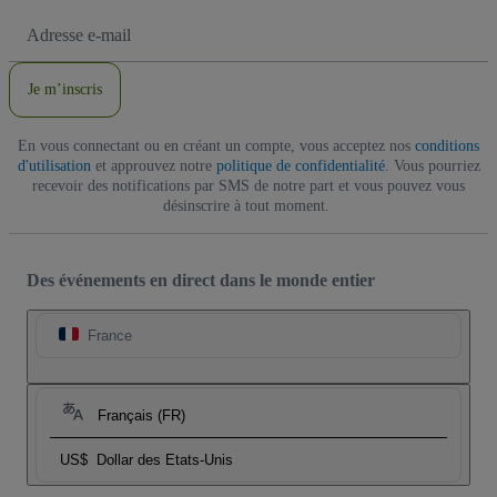
Adresse
e-
mail
Je m’inscris
En vous connectant ou en créant un compte, vous acceptez nos
conditions
d'utilisation
et approuvez notre
politique de confidentialité
. Vous pourriez
recevoir des notifications par SMS de notre part et vous pouvez vous
désinscrire à tout moment.
Des événements en direct dans le monde entier
France
Français (FR)
US$
Dollar des Etats-Unis