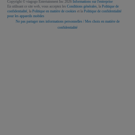
Copyright © viagogo Entertainment Inc 2026
Informations sur l'entreprise
En utilisant ce site web, vous acceptez les
Conditions générales
, la
Politique de
confidentialité
, la
Politique en matière de cookies
et la
Politique de confidentialité
pour les appareils mobiles
Ne pas partager mes informations personnelles / Mes choix en matière de
confidentialité