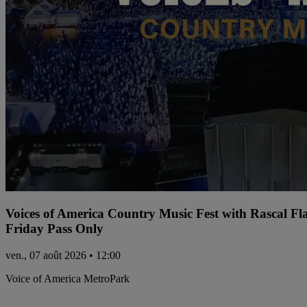
Voices of America Country Music Fest with Rascal Fl
Friday Pass Only
ven., 07 août 2026 • 12:00
Voice of America MetroPark