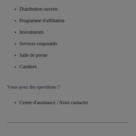
Distribution ouverte
Programme d'affiliation
Investisseurs
Services corporatifs
Salle de presse
Carrières
Vous avez des questions ?
Centre d'assistance / Nous contacter