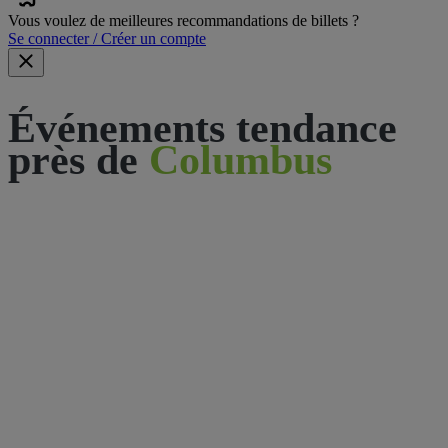
Vous voulez de meilleures recommandations de billets ?
Se connecter / Créer un compte
Événements tendance
près de
Columbus