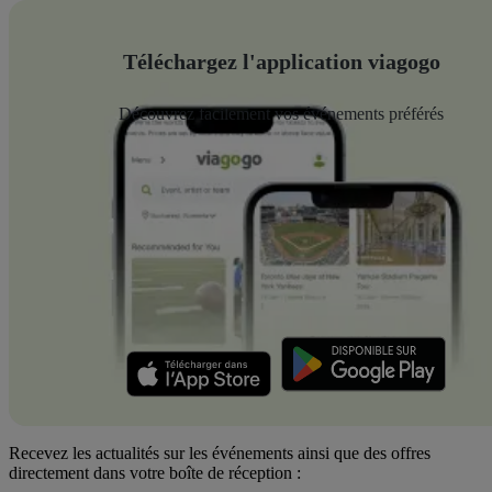
Téléchargez l'application viagogo
Découvrez facilement vos événements préférés
Recevez les actualités sur les événements ainsi que des offres
directement dans votre boîte de réception :