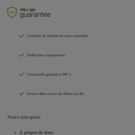
Contrôles de sécurité de classe mondiale
Tarification transparente
Commande garantie à 100 %
Service client assuré du début à la fin
Notre entreprise
À propos de nous