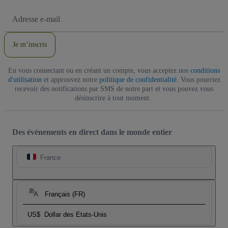
Adresse
e-
mail
Je m’inscris
En vous connectant ou en créant un compte, vous acceptez nos
conditions
d'utilisation
et approuvez notre
politique de confidentialité
. Vous pourriez
recevoir des notifications par SMS de notre part et vous pouvez vous
désinscrire à tout moment.
Des événements en direct dans le monde entier
France
Français (FR)
US$
Dollar des Etats-Unis