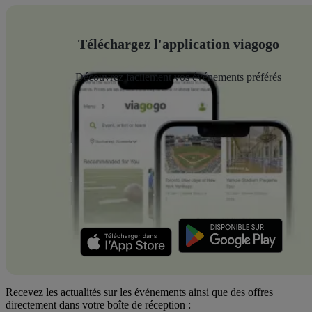
Téléchargez l'application viagogo
Découvrez facilement vos événements préférés
Recevez les actualités sur les événements ainsi que des offres
directement dans votre boîte de réception :