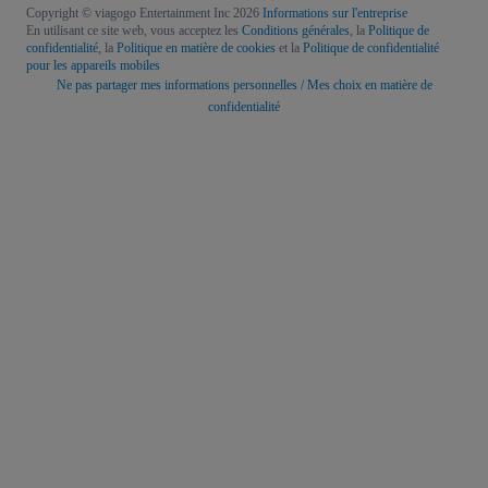
Copyright © viagogo Entertainment Inc 2026
Informations sur l'entreprise
En utilisant ce site web, vous acceptez les
Conditions générales
, la
Politique de
confidentialité
, la
Politique en matière de cookies
et la
Politique de confidentialité
pour les appareils mobiles
Ne pas partager mes informations personnelles / Mes choix en matière de
confidentialité