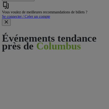
Vous voulez de meilleures recommandations de billets ?
Se connecter / Créer un compte
Événements tendance
près de
Columbus