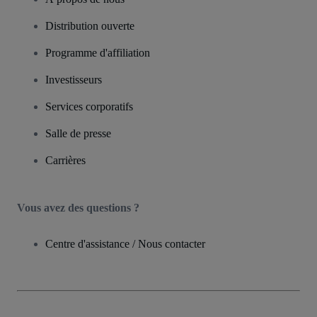
Distribution ouverte
Programme d'affiliation
Investisseurs
Services corporatifs
Salle de presse
Carrières
Vous avez des questions ?
Centre d'assistance / Nous contacter