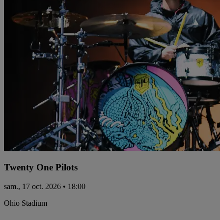
Twenty One Pilots
sam., 17 oct. 2026 • 18:00
Ohio Stadium