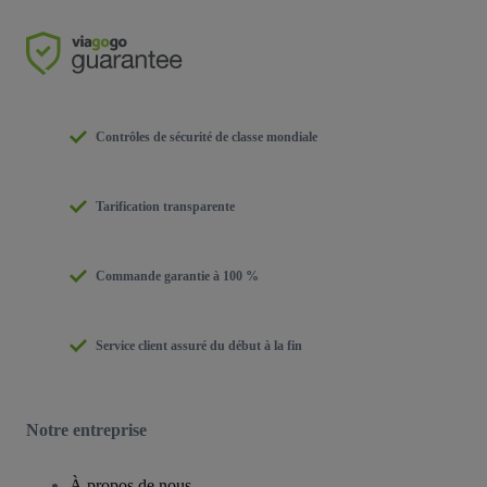
Contrôles de sécurité de classe mondiale
Tarification transparente
Commande garantie à 100 %
Service client assuré du début à la fin
Notre entreprise
À propos de nous