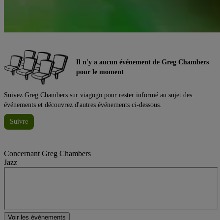
Il n'y a aucun événement de Greg Chambers
pour le moment
Suivez Greg Chambers sur viagogo pour rester informé au sujet des
événements et découvrez d'autres événements ci-dessous.
Suivre
Concernant
Greg Chambers
Jazz
Voir les événements