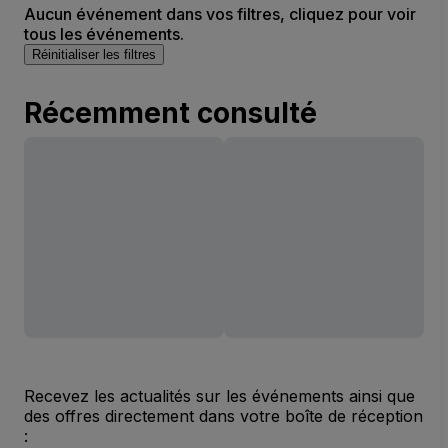
Aucun événement dans vos filtres, cliquez pour voir
tous les événements.
Réinitialiser les filtres
Récemment consulté
Recevez les actualités sur les événements ainsi que
des offres directement dans votre boîte de réception
: