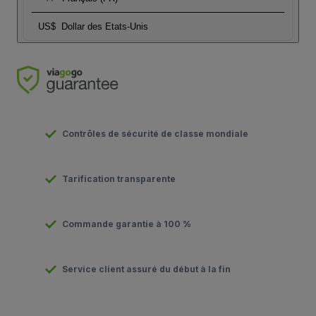
US$
Dollar des Etats-Unis
Contrôles de sécurité de classe mondiale
Tarification transparente
Commande garantie à 100 %
Service client assuré du début à la fin