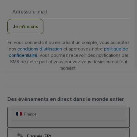
Adresse
e-
mail
Je m’inscris
En vous connectant ou en créant un compte, vous acceptez
nos
conditions d'utilisation
et approuvez notre
politique de
confidentialité
. Vous pourriez recevoir des notifications par
SMS de notre part et vous pouvez vous désinscrire à tout
moment.
Des événements en direct dans le monde entier
France
Français (FR)