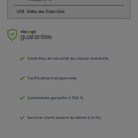
US$
Dollar des Etats-Unis
Contrôles de sécurité de classe mondiale
Tarification transparente
Commande garantie à 100 %
Service client assuré du début à la fin