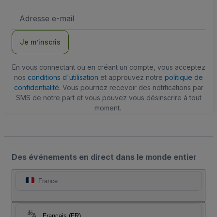
Adresse
e-
mail
Je m’inscris
En vous connectant ou en créant un compte, vous acceptez
nos
conditions d'utilisation
et approuvez notre
politique de
confidentialité
. Vous pourriez recevoir des notifications par
SMS de notre part et vous pouvez vous désinscrire à tout
moment.
Des événements en direct dans le monde entier
France
Français (FR)