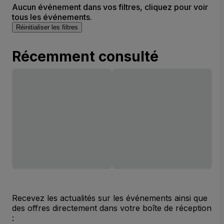
Aucun événement dans vos filtres, cliquez pour voir
tous les événements.
Réinitialiser les filtres
Récemment consulté
Recevez les actualités sur les événements ainsi que
des offres directement dans votre boîte de réception
: