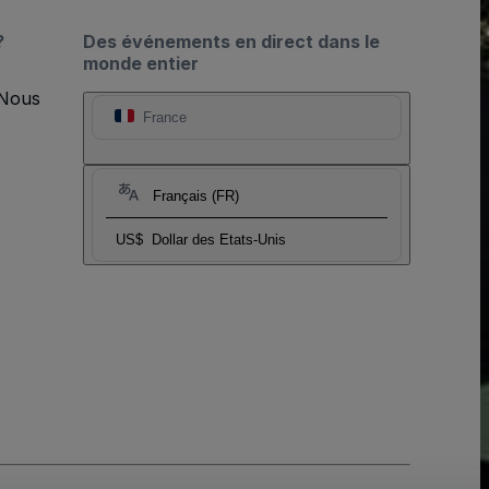
?
Des événements en direct dans le
monde entier
 Nous
France
Français (FR)
US$
Dollar des Etats-Unis