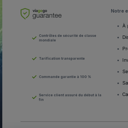
Notre e
À 
Contrôles de sécurité de classe
Di
mondiale
Pr
Tarification transparente
In
Se
Commande garantie à 100 %
Sa
Ca
Service client assuré du début à la
fin