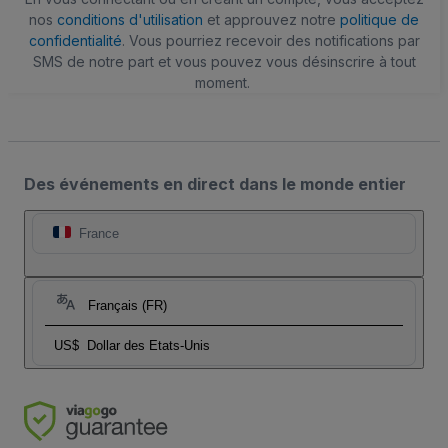
nos
conditions d'utilisation
et approuvez notre
politique de
confidentialité
. Vous pourriez recevoir des notifications par
SMS de notre part et vous pouvez vous désinscrire à tout
moment.
Des événements en direct dans le monde entier
France
Français (FR)
US$
Dollar des Etats-Unis