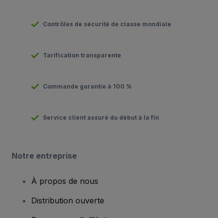
Contrôles de sécurité de classe mondiale
Tarification transparente
Commande garantie à 100 %
Service client assuré du début à la fin
Notre entreprise
À propos de nous
Distribution ouverte