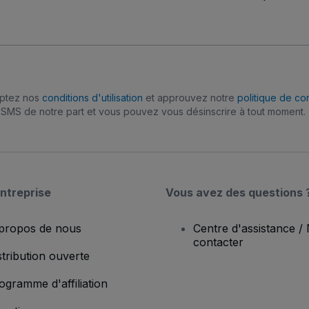
eptez nos
conditions d'utilisation
et approuvez notre
politique de con
SMS de notre part et vous pouvez vous désinscrire à tout moment.
ntreprise
Vous avez des questions 
propos de nous
Centre d'assistance /
contacter
stribution ouverte
ogramme d'affiliation