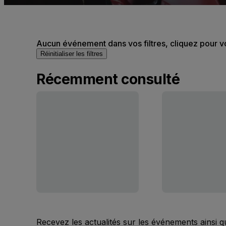
Aucun événement dans vos filtres, cliquez pour v
Réinitialiser les filtres
Récemment consulté
Recevez les actualités sur les événements ainsi q