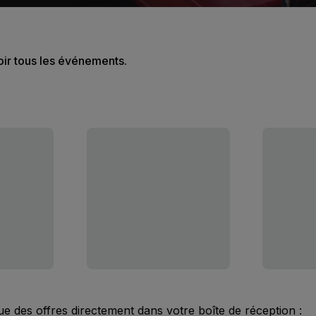
oir tous les événements.
ue des offres directement dans votre boîte de réception :