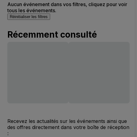
Aucun événement dans vos filtres, cliquez pour voir
tous les événements.
Réinitialiser les filtres
Récemment consulté
Recevez les actualités sur les événements ainsi que
des offres directement dans votre boîte de réception
: