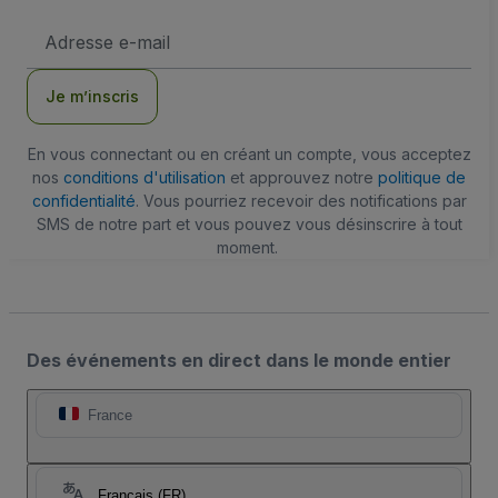
Adresse
e-
mail
Je m’inscris
En vous connectant ou en créant un compte, vous acceptez
nos
conditions d'utilisation
et approuvez notre
politique de
confidentialité
. Vous pourriez recevoir des notifications par
SMS de notre part et vous pouvez vous désinscrire à tout
moment.
Des événements en direct dans le monde entier
France
Français (FR)