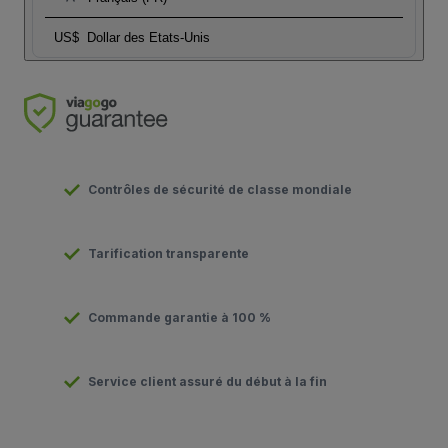
US$
Dollar des Etats-Unis
Contrôles de sécurité de classe mondiale
Tarification transparente
Commande garantie à 100 %
Service client assuré du début à la fin