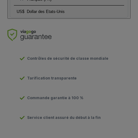
US$
Dollar des Etats-Unis
Contrôles de sécurité de classe mondiale
Tarification transparente
Commande garantie à 100 %
Service client assuré du début à la fin