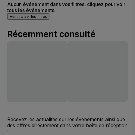
Aucun événement dans vos filtres, cliquez pour voir
tous les événements.
Réinitialiser les filtres
Récemment consulté
Recevez les actualités sur les événements ainsi que
des offres directement dans votre boîte de réception
: