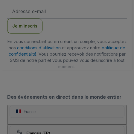
Adresse
e-
mail
Je m’inscris
En vous connectant ou en créant un compte, vous acceptez
nos
conditions d'utilisation
et approuvez notre
politique de
confidentialité
. Vous pourriez recevoir des notifications par
SMS de notre part et vous pouvez vous désinscrire à tout
moment.
Des événements en direct dans le monde entier
France
Français (FR)